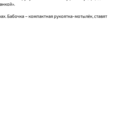
анкой».
ах. Бабочка – компактная рукоятка-мотылёк, ставят