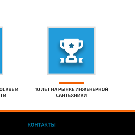
ОСКВЕ И
10 ЛЕТ НА РЫНКЕ ИНЖЕНЕРНОЙ
СТИ
САНТЕХНИКИ
КОНТАКТЫ