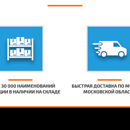
 30 000 НАИМЕНОВАНИЙ
БЫСТРАЯ ДОСТАВКА ПО М
ИИ В НАЛИЧИИ НА СКЛАДЕ
МОСКОВСКОЙ ОБЛА