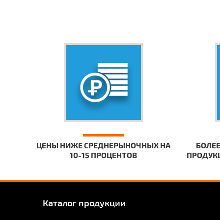
ЦЕНЫ НИЖЕ СРЕДНЕРЫНОЧНЫХ НА
БОЛЕЕ
10-15 ПРОЦЕНТОВ
ПРОДУКЦ
Каталог продукции