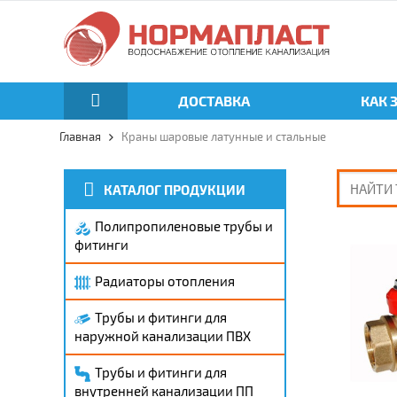
ДОСТАВКА
КАК 
Главная
Краны шаровые латунные и стальные
КАТАЛОГ ПРОДУКЦИИ
Полипропиленовые трубы и
фитинги
Радиаторы отопления
Трубы и фитинги для
наружной канализации ПВХ
Трубы и фитинги для
внутренней канализации ПП