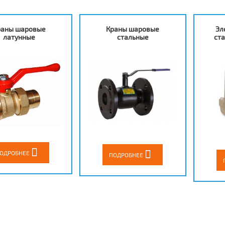
раны шаровые
Краны шаровые
Эл
латунные
стальные
ст
ОДРОБНЕЕ
ПОДРОБНЕЕ