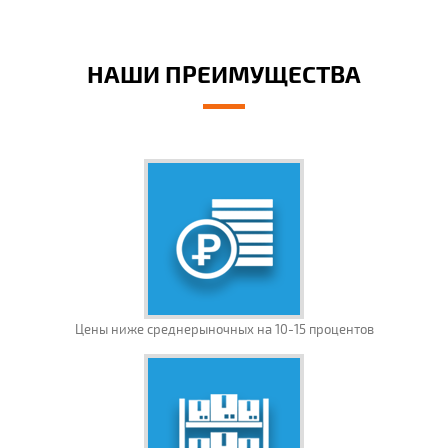
НАШИ ПРЕИМУЩЕСТВА
Цены ниже среднерыночных на 10-15 процентов