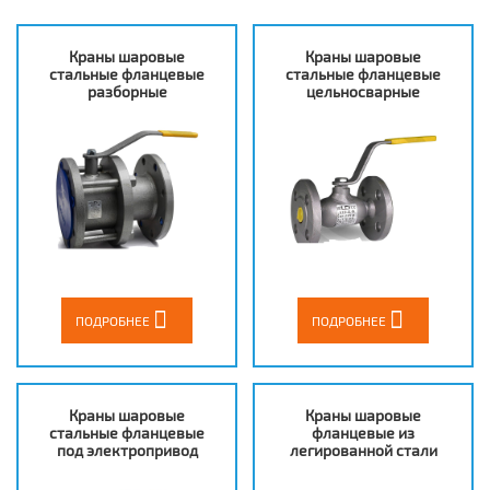
Краны шаровые
Краны шаровые
стальные фланцевые
стальные фланцевые
разборные
цельносварные
ПОДРОБНЕЕ
ПОДРОБНЕЕ
Краны шаровые
Краны шаровые
стальные фланцевые
фланцевые из
под электропривод
легированной стали