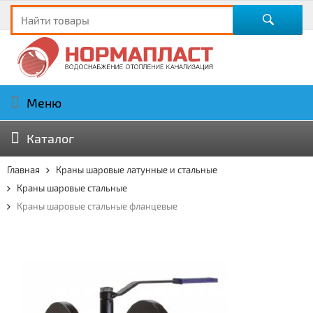
Меню
Каталог
Главная
Краны шаровые латунные и стальные
Краны шаровые стальные
Краны шаровые стальные фланцевые