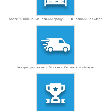
Более 30 000 наименований продукции в наличии на складе
Быстрая доставка по Москве и Московской области