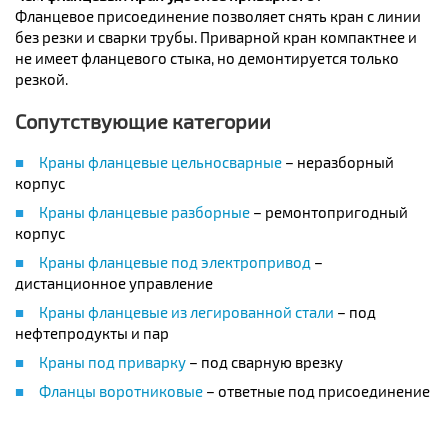
Фланцевое присоединение позволяет снять кран с линии
без резки и сварки трубы. Приварной кран компактнее и
не имеет фланцевого стыка, но демонтируется только
резкой.
Сопутствующие категории
Краны фланцевые цельносварные
– неразборный
корпус
Краны фланцевые разборные
– ремонтопригодный
корпус
Краны фланцевые под электропривод
–
дистанционное управление
Краны фланцевые из легированной стали
– под
нефтепродукты и пар
Краны под приварку
– под сварную врезку
Фланцы воротниковые
– ответные под присоединение