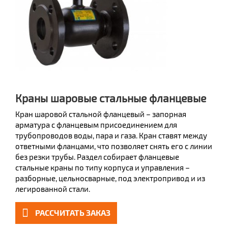
Краны шаровые стальные фланцевые
Кран шаровой стальной фланцевый – запорная
арматура с фланцевым присоединением для
трубопроводов воды, пара и газа. Кран ставят между
ответными фланцами, что позволяет снять его с линии
без резки трубы. Раздел собирает фланцевые
стальные краны по типу корпуса и управления –
разборные, цельносварные, под электропривод и из
легированной стали.
РАССЧИТАТЬ ЗАКАЗ