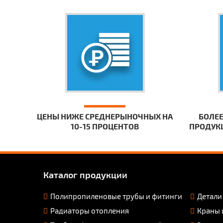
ЦЕНЫ НИЖЕ СРЕДНЕРЫНОЧНЫХ НА
БОЛЕЕ
10-15 ПРОЦЕНТОВ
ПРОДУКЦ
Каталог продукции
Полипропиленовые трубы и фитинги
Детали
Радиаторы отопления
Краны 