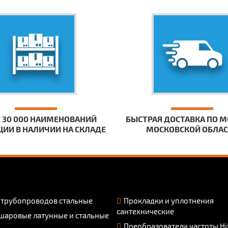
 30 000 НАИМЕНОВАНИЙ
БЫСТРАЯ ДОСТАВКА ПО М
ИИ В НАЛИЧИИ НА СКЛАДЕ
МОСКОВСКОЙ ОБЛА
 трубопроводов стальные
Прокладки и уплотнения
сантехнические
шаровые латунные и стальные
Преобразователи частоты Hi