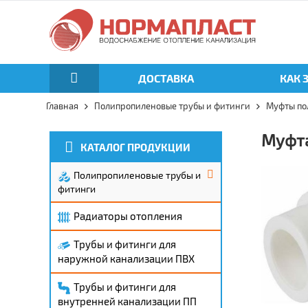
ДОСТАВКА
КАК 
Главная
Полипропиленовые трубы и фитинги
Муфты по
Муфта
КАТАЛОГ ПРОДУКЦИИ
Полипропиленовые трубы и
фитинги
Радиаторы отопления
Трубы и фитинги для
наружной канализации ПВХ
Трубы и фитинги для
внутренней канализации ПП