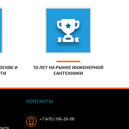
ОСКВЕ И
10 ЛЕТ НА РЫНКЕ ИНЖЕНЕРНОЙ
СТИ
САНТЕХНИКИ
КОНТАКТЫ
+7 (495) 106-26-08
tachi