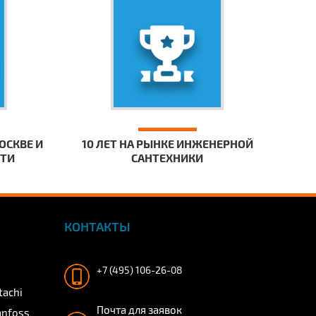
ОСКВЕ И
10 ЛЕТ НА РЫНКЕ ИНЖЕНЕРНОЙ
СТИ
САНТЕХНИКИ
КОНТАКТЫ
+7 (495) 106-26-08
tachi
Почта для заявок
anfoss