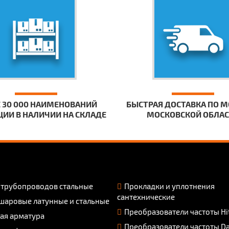
 30 000 НАИМЕНОВАНИЙ
БЫСТРАЯ ДОСТАВКА ПО М
ИИ В НАЛИЧИИ НА СКЛАДЕ
МОСКОВСКОЙ ОБЛА
 трубопроводов стальные
Прокладки и уплотнения
сантехнические
шаровые латунные и стальные
Преобразователи частоты Hi
ая арматура
Преобразователи частоты D