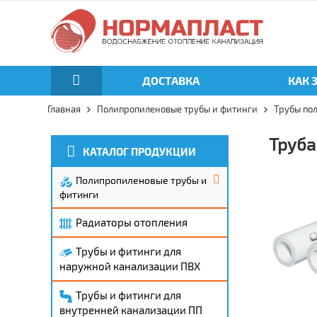
ДОСТАВКА
КАК 
Главная
Полипропиленовые трубы и фитинги
Трубы по
Труба
КАТАЛОГ ПРОДУКЦИИ
Полипропиленовые трубы и
фитинги
Радиаторы отопления
Трубы и фитинги для
наружной канализации ПВХ
Трубы и фитинги для
внутренней канализации ПП