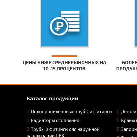
ЦЕНЫ НИЖЕ СРЕДНЕРЫНОЧНЫХ НА
БОЛЕЕ
10-15 ПРОЦЕНТОВ
ПРОДУКЦ
Каталог продукции
Полипропиленовые трубы и фитинги
Детали
Радиаторы отопления
Краны 
Трубы и фитинги для наружной
Запорн
канализации ПВХ