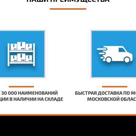
 30 000 НАИМЕНОВАНИЙ
БЫСТРАЯ ДОСТАВКА ПО М
ИИ В НАЛИЧИИ НА СКЛАДЕ
МОСКОВСКОЙ ОБЛА