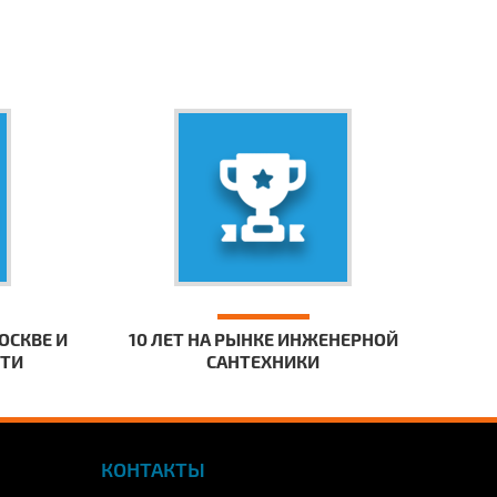
ОСКВЕ И
10 ЛЕТ НА РЫНКЕ ИНЖЕНЕРНОЙ
СТИ
САНТЕХНИКИ
КОНТАКТЫ