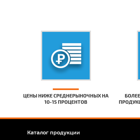
ЦЕНЫ НИЖЕ СРЕДНЕРЫНОЧНЫХ НА
БОЛЕЕ
10-15 ПРОЦЕНТОВ
ПРОДУКЦ
Каталог продукции