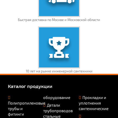
Быстрая доставка по Москве и Московской области
10 лет на рынке инженерной сантехники
Каталог продукции
оборудование
Прокладки и
Полипропиленовые
уплотнения
Детали
трубы и
сантехнические
трубопроводов
фитинги
стальные