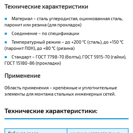
Технические характеристики
Материал – сталь углеродистая, оцинкованная сталь,
паронит или резина (для прокладок)
Соединение – по спецификации
Температурный режим – до +200 °C (сталь), до +150 °C
(паронит ПОН), до +80 °C (резина)
Стандарт – ГОСТ 7798-70 (болты), ГОСТ 5915-70 (гайки),
ГОСТ 15180-86 (прокладки)
Применение
Область применения – крепёжные и уплотнительные
элементы для монтажа стальных инженерных сетей.
Технические характеристики: