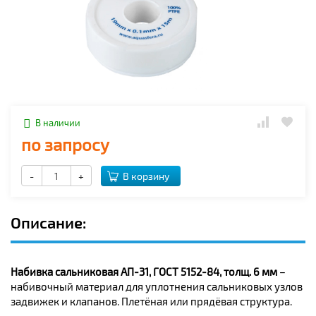
В наличии
по запросу
-
+
В корзину
Описание:
Набивка сальниковая АП-31, ГОСТ 5152-84, толщ. 6 мм
–
набивочный материал для уплотнения сальниковых узлов
задвижек и клапанов. Плетёная или прядёвая структура.