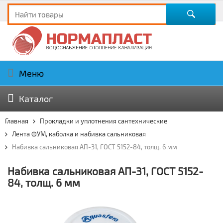
Меню
Каталог
Главная
Прокладки и уплотнения сантехнические
Лента ФУМ, каболка и набивка сальниковая
Набивка сальниковая АП-31, ГОСТ 5152-84, толщ. 6 мм
Набивка сальниковая АП-31, ГОСТ 5152-
84, толщ. 6 мм