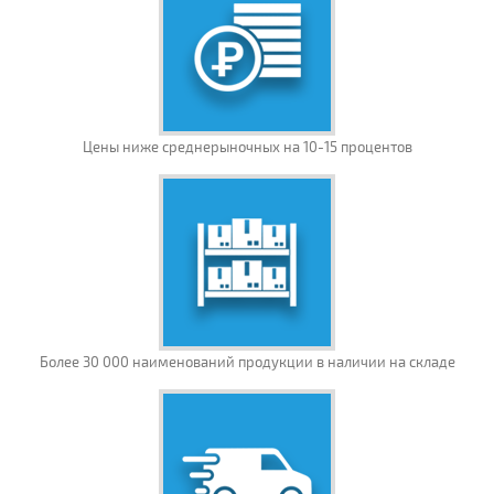
Цены ниже среднерыночных на 10-15 процентов
Более 30 000 наименований продукции в наличии на складе