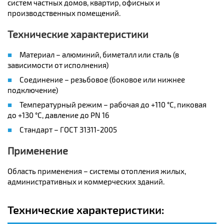
систем частных домов, квартир, офисных и
производственных помещений.
Технические характеристики
Материал – алюминий, биметалл или сталь (в
зависимости от исполнения)
Соединение – резьбовое (боковое или нижнее
подключение)
Температурный режим – рабочая до +110 °C, пиковая
до +130 °C, давление до PN 16
Стандарт – ГОСТ 31311-2005
Применение
Область применения – системы отопления жилых,
административных и коммерческих зданий.
Технические характеристики: