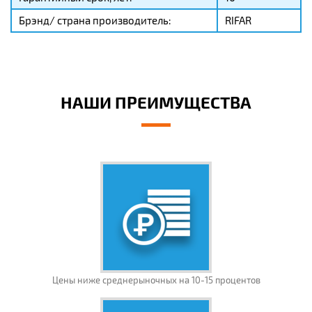
Брэнд/ страна производитель:
RIFAR
НАШИ ПРЕИМУЩЕСТВА
Цены ниже среднерыночных на 10-15 процентов