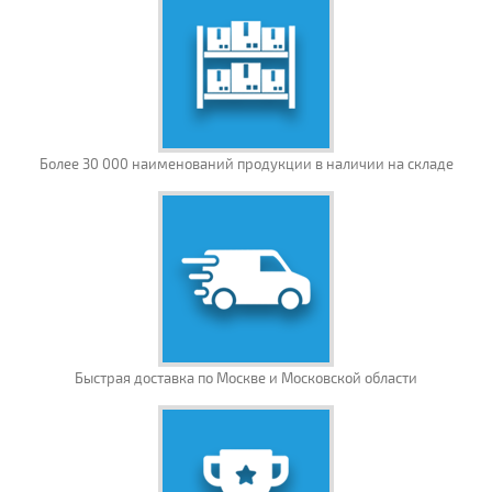
Более 30 000 наименований продукции в наличии на складе
Быстрая доставка по Москве и Московской области