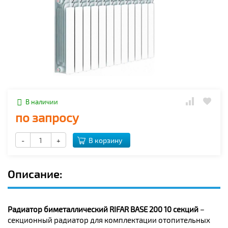
В наличии
по запросу
-
+
В корзину
Описание:
Радиатор биметаллический RIFAR BASE 200 10 секций
–
секционный радиатор для комплектации отопительных