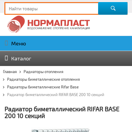
Меню
Каталог
Главная
Радиаторы отопления
Радиаторы биметаллические отопления
Радиаторы биметаллические Rifar Base
Радиатор биметаллический RIFAR BASE 200 10 секций
Радиатор биметаллический RIFAR BASE
200 10 секций