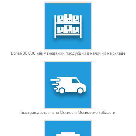
Более 30 000 наименований продукции в наличии на складе
Быстрая доставка по Москве и Московской области