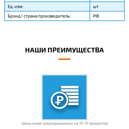
Ед. изм:
шт
Брэнд/ страна производитель:
РФ
НАШИ ПРЕИМУЩЕСТВА
Цены ниже среднерыночных на 10-15 процентов