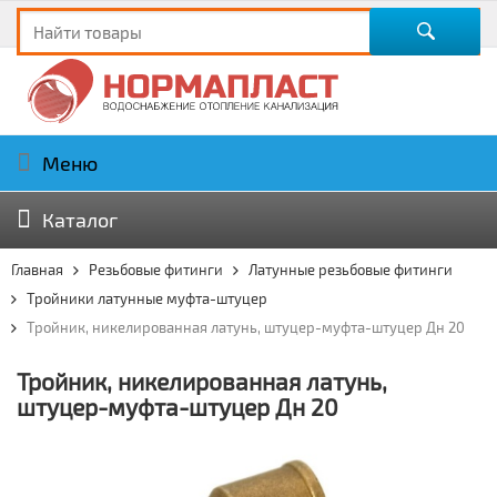
Меню
Каталог
Главная
Резьбовые фитинги
Латунные резьбовые фитинги
Тройники латунные муфта-штуцер
Тройник, никелированная латунь, штуцер-муфта-штуцер Дн 20
Тройник, никелированная латунь,
штуцер-муфта-штуцер Дн 20