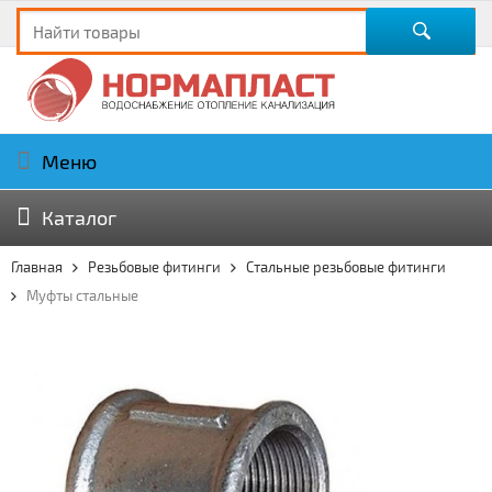
Меню
Каталог
Главная
Резьбовые фитинги
Стальные резьбовые фитинги
Муфты стальные