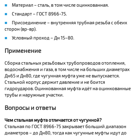
Материал – сталь, в том числе оцинкованная.
Стандарт – ГОСТ 8966-75.
Присоединение – внутренняя трубная резьба с обеих
сторон (вр-вр).
Условный проход – Дн 15–80.
Применение
Сборка стальных резьбовых трубопроводов отопления,
водоснабжения и газа, в том числе на больших диаметрах
Дн65 и Дн80, где чугунная муфта уже не выпускается.
Стальной корпус держит давление и не боится
гидроударов. Оцинкованная муфта идёт на оцинкованные
трубы и наружные участки.
Вопросы и ответы
Чем стальная муфта отличается от чугунной?
Стальная по ГОСТ 8966-75 закрывает больший диапазон
диаметров – до Дн80, тогда как чугунные муфты идут до