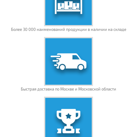
Более 30 000 наименований продукции в наличии на складе
Быстрая доставка по Москве и Московской области