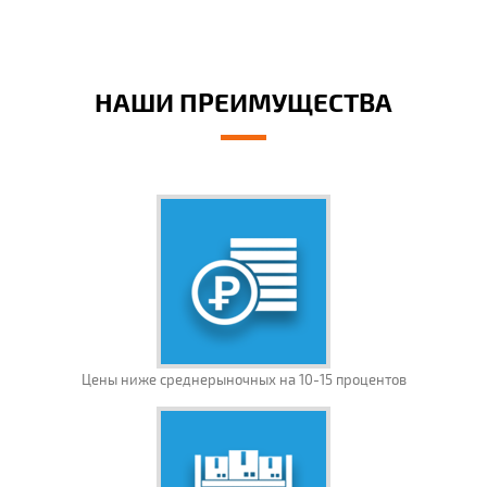
НАШИ ПРЕИМУЩЕСТВА
Цены ниже среднерыночных на 10-15 процентов