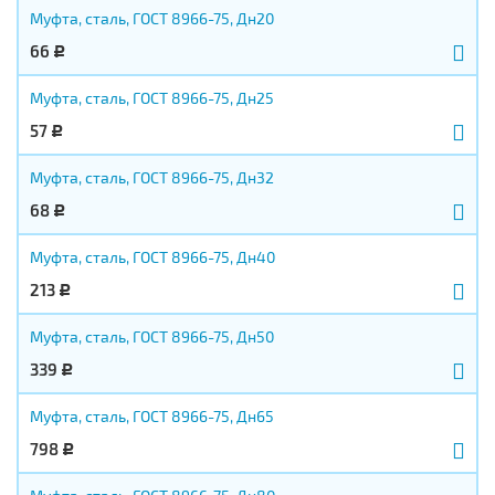
Муфта, сталь, ГОСТ 8966-75, Дн20
66
Р
Муфта, сталь, ГОСТ 8966-75, Дн25
57
Р
Муфта, сталь, ГОСТ 8966-75, Дн32
68
Р
Муфта, сталь, ГОСТ 8966-75, Дн40
213
Р
Муфта, сталь, ГОСТ 8966-75, Дн50
339
Р
Муфта, сталь, ГОСТ 8966-75, Дн65
798
Р