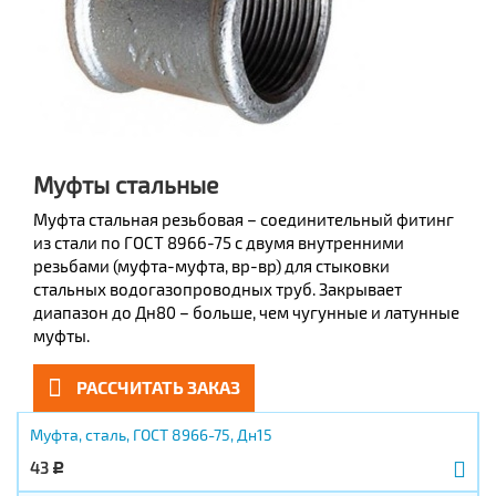
Муфты стальные
Муфта стальная резьбовая – соединительный фитинг
из стали по ГОСТ 8966-75 с двумя внутренними
резьбами (муфта-муфта, вр-вр) для стыковки
стальных водогазопроводных труб. Закрывает
диапазон до Дн80 – больше, чем чугунные и латунные
муфты.
РАССЧИТАТЬ ЗАКАЗ
Муфта, сталь, ГОСТ 8966-75, Дн15
43
Р