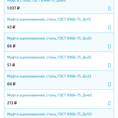
Муфта, сталь, ГОСТ 8966-75, Дн80
1 037
Р
Муфта оцинкованная, сталь, ГОСТ 8966-75, Дн15
43
Р
Муфта оцинкованная, сталь, ГОСТ 8966-75, Дн20
66
Р
Муфта оцинкованная, сталь, ГОСТ 8966-75, Дн25
57
Р
Муфта оцинкованная, сталь, ГОСТ 8966-75, Дн32
68
Р
Муфта оцинкованная, сталь, ГОСТ 8966-75, Дн40
213
Р
Муфта оцинкованная, сталь, ГОСТ 8966-75, Дн50