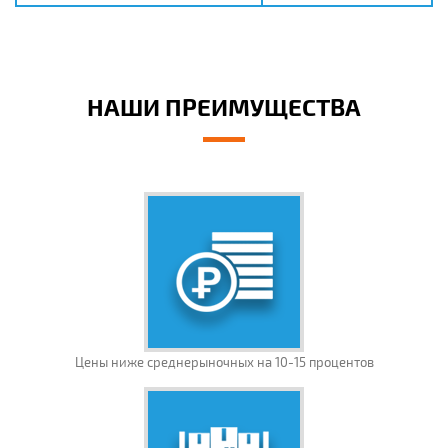
НАШИ ПРЕИМУЩЕСТВА
Цены ниже среднерыночных на 10-15 процентов