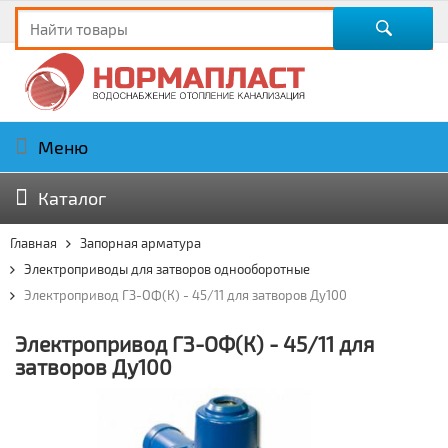
Меню
Каталог
Главная
Запорная арматура
Электроприводы для затворов однооборотные
Электропривод ГЗ-ОФ(К) - 45/11 для затворов Ду100
Электропривод ГЗ-ОФ(К) - 45/11 для
затворов Ду100