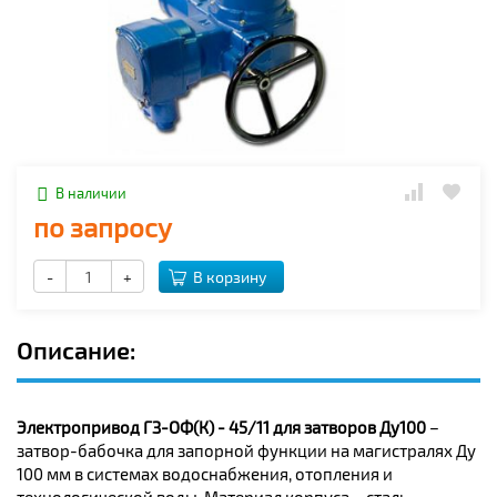
В наличии
по запросу
-
+
В корзину
Описание:
Электропривод ГЗ-ОФ(К) - 45/11 для затворов Ду100
–
затвор-бабочка для запорной функции на магистралях Ду
100 мм в системах водоснабжения, отопления и