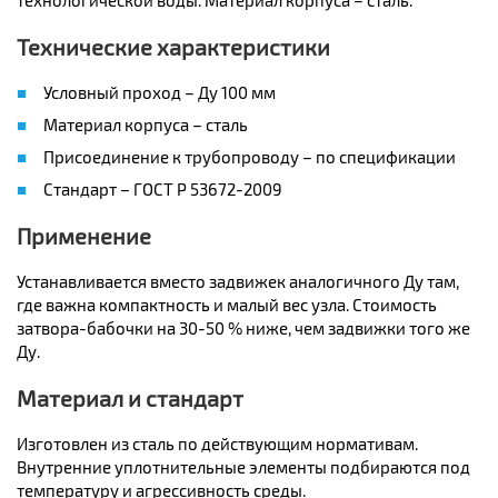
технологической воды. Материал корпуса – сталь.
Технические характеристики
Условный проход – Ду 100 мм
Материал корпуса – сталь
Присоединение к трубопроводу – по спецификации
Стандарт – ГОСТ Р 53672-2009
Применение
Устанавливается вместо задвижек аналогичного Ду там,
где важна компактность и малый вес узла. Стоимость
затвора-бабочки на 30-50 % ниже, чем задвижки того же
Ду.
Материал и стандарт
Изготовлен из сталь по действующим нормативам.
Внутренние уплотнительные элементы подбираются под
температуру и агрессивность среды.