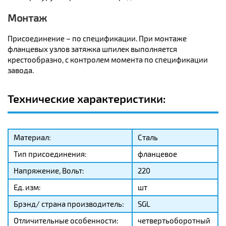
Монтаж
Присоединение – по спецификации. При монтаже
фланцевых узлов затяжка шпилек выполняется
крестообразно, с контролем момента по спецификации
завода.
Технические характеристики:
Материал:
Сталь
Тип присоединения:
фланцевое
Напряжение, Вольт:
220
Ед. изм:
шт
Брэнд/ страна производитель:
SGL
Отличительные особенности:
четвертьоборотный