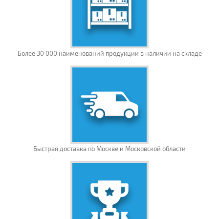
Более 30 000 наименований продукции в наличии на складе
Быстрая доставка по Москве и Московской области