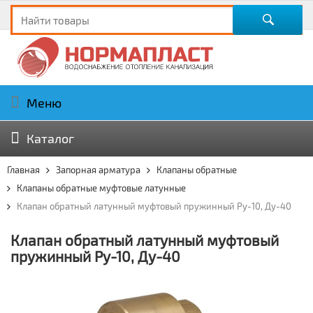
Меню
Каталог
Главная
Запорная арматура
Клапаны обратные
Клапаны обратные муфтовые латунные
Клапан обратный латунный муфтовый пружинный Ру-10, Ду-40
Клапан обратный латунный муфтовый
пружинный Ру-10, Ду-40