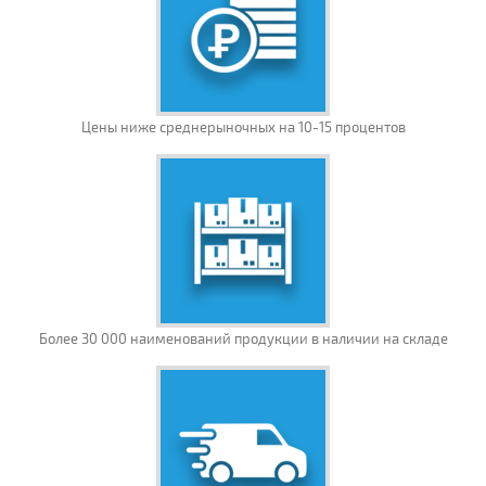
Цены ниже среднерыночных на 10-15 процентов
Более 30 000 наименований продукции в наличии на складе