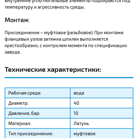
Внутренние уплотнительные элементы подбираются под
температуру и агрессивность среды.
Монтаж
Присоединение – муфтовое (резьбовое). При монтаже
фланцевых узлов затяжка шпилек выполняется
крестообразно, с контролем момента по спецификации
завода.
Технические характеристики:
Рабочая среда:
вода
Диаметр:
40
Давление, бар:
10
Материал:
Латунь
Тип присоединения:
муфтовое