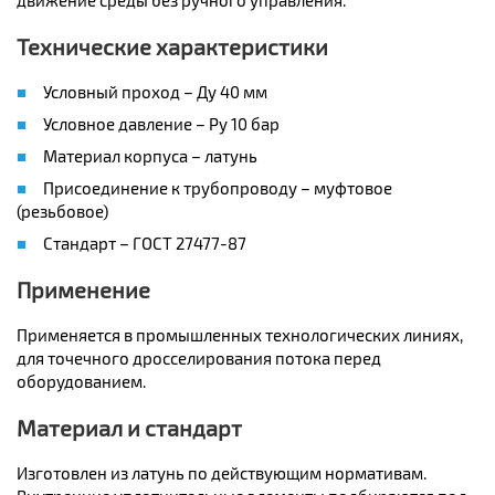
движение среды без ручного управления.
Технические характеристики
Условный проход – Ду 40 мм
Условное давление – Ру 10 бар
Материал корпуса – латунь
Присоединение к трубопроводу – муфтовое
(резьбовое)
Стандарт – ГОСТ 27477-87
Применение
Применяется в промышленных технологических линиях,
для точечного дросселирования потока перед
оборудованием.
Материал и стандарт
Изготовлен из латунь по действующим нормативам.