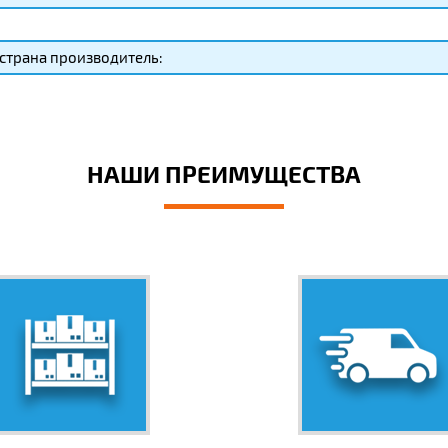
страна производитель:
НАШИ ПРЕИМУЩЕСТВА