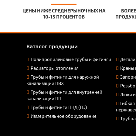
ЦЕНЫ НИЖЕ СРЕДНЕРЫНОЧНЫХ НА
БОЛЕЕ
10-15 ПРОЦЕНТОВ
ПРОДУКЦ
Каталог продукции
Полипропиленовые трубы и фитинги
Детали
Радиаторы отопления
Краны 
Трубы и фитинги для наружной
Запорн
канализации ПВХ
Резьбо
Трубы и фитинги для внутренней
Люки и
канализации ПП
Гибкая
Трубы и фитинги ПНД (ПЭ)
нержаве
Измерительное оборудование
Трубна