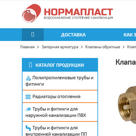
ДОСТАВКА
КАК 
Главная
Запорная арматура
Клапаны обратные
Клап
Клапа
КАТАЛОГ ПРОДУКЦИИ
Полипропиленовые трубы и
фитинги
Радиаторы отопления
Трубы и фитинги для
наружной канализации ПВХ
Трубы и фитинги для
внутренней канализации ПП