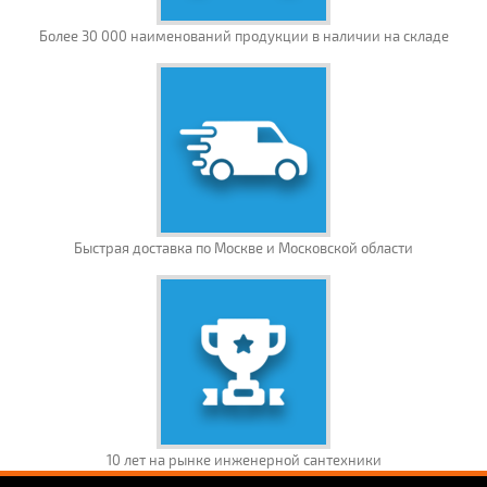
Более 30 000 наименований продукции в наличии на складе
Быстрая доставка по Москве и Московской области
10 лет на рынке инженерной сантехники