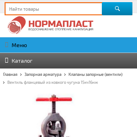
Меню
Каталог
Главная
Запорная арматура
Клапаны запорные (вентили)
Вентиль фланцевый из ковкого чугуна 15кч16нж