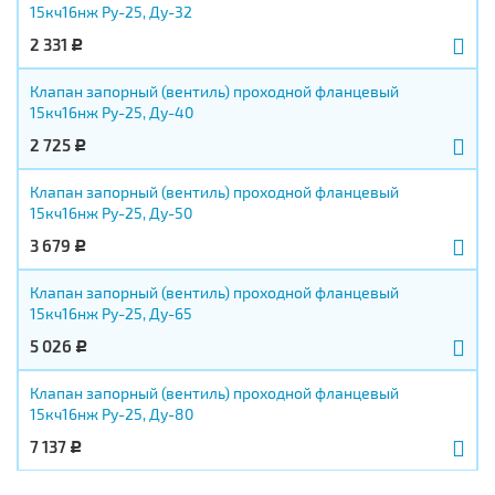
15кч16нж Ру-25, Ду-32
2 331
Р
Клапан запорный (вентиль) проходной фланцевый
15кч16нж Ру-25, Ду-40
2 725
Р
Клапан запорный (вентиль) проходной фланцевый
15кч16нж Ру-25, Ду-50
3 679
Р
Клапан запорный (вентиль) проходной фланцевый
15кч16нж Ру-25, Ду-65
5 026
Р
Клапан запорный (вентиль) проходной фланцевый
15кч16нж Ру-25, Ду-80
7 137
Р