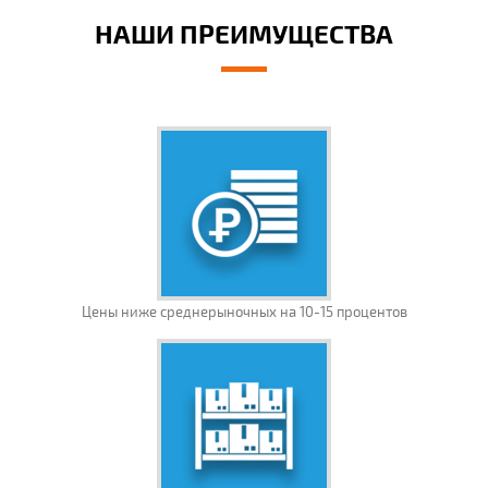
НАШИ ПРЕИМУЩЕСТВА
Цены ниже среднерыночных на 10-15 процентов