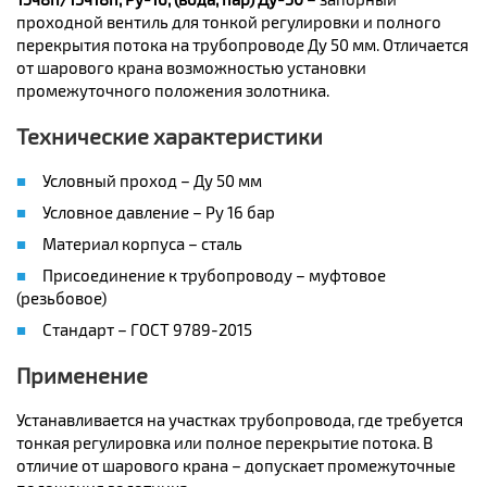
проходной вентиль для тонкой регулировки и полного
перекрытия потока на трубопроводе Ду 50 мм. Отличается
от шарового крана возможностью установки
промежуточного положения золотника.
Технические характеристики
Условный проход – Ду 50 мм
Условное давление – Ру 16 бар
Материал корпуса – сталь
Присоединение к трубопроводу – муфтовое
(резьбовое)
Стандарт – ГОСТ 9789-2015
Применение
Устанавливается на участках трубопровода, где требуется
тонкая регулировка или полное перекрытие потока. В
отличие от шарового крана – допускает промежуточные