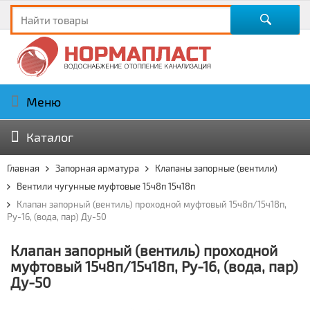
Меню
Каталог
Главная
Запорная арматура
Клапаны запорные (вентили)
Вентили чугунные муфтовые 15ч8п 15ч18п
Клапан запорный (вентиль) проходной муфтовый 15ч8п/15ч18п,
Ру-16, (вода, пар) Ду-50
Клапан запорный (вентиль) проходной
муфтовый 15ч8п/15ч18п, Ру-16, (вода, пар)
Ду-50