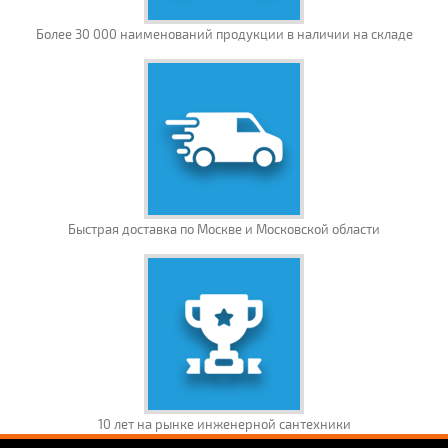
Более 30 000 наименований продукции в наличии на складе
Быстрая доставка по Москве и Московской области
10 лет на рынке инженерной сантехники