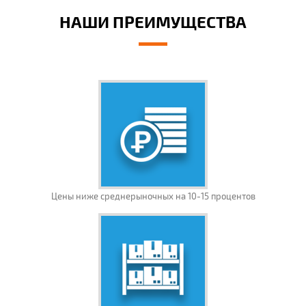
НАШИ ПРЕИМУЩЕСТВА
Цены ниже среднерыночных на 10-15 процентов