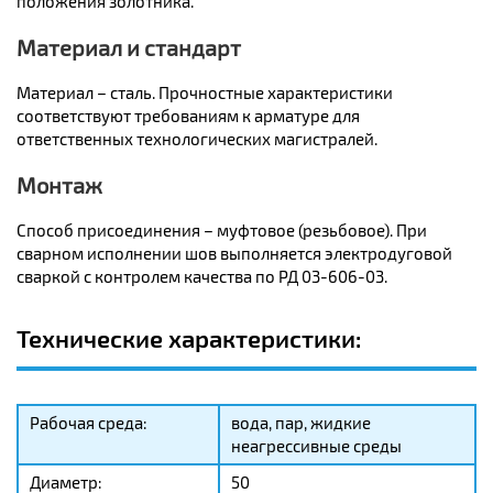
положения золотника.
Материал и стандарт
Материал – сталь. Прочностные характеристики
соответствуют требованиям к арматуре для
ответственных технологических магистралей.
Монтаж
Способ присоединения – муфтовое (резьбовое). При
сварном исполнении шов выполняется электродуговой
сваркой с контролем качества по РД 03-606-03.
Технические характеристики:
Рабочая среда:
вода, пар, жидкие
неагрессивные среды
Диаметр:
50