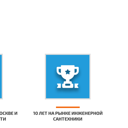
ОСКВЕ И
10 ЛЕТ НА РЫНКЕ ИНЖЕНЕРНОЙ
СТИ
САНТЕХНИКИ