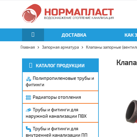
ДОСТАВКА
КАК 
Главная
Запорная арматура
Клапаны запорные (вентил
Клапа
КАТАЛОГ ПРОДУКЦИИ
Полипропиленовые трубы и
фитинги
Радиаторы отопления
Трубы и фитинги для
наружной канализации ПВХ
Трубы и фитинги для
внутренней канализации ПП