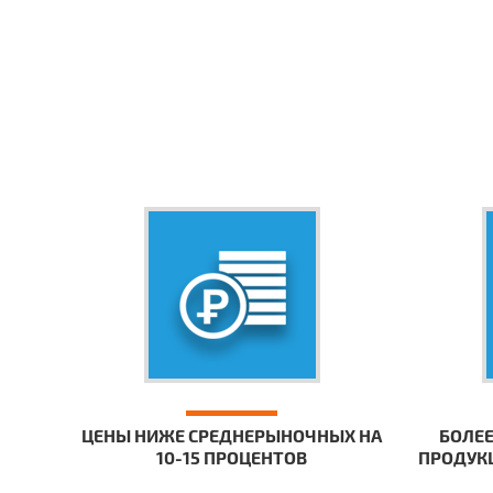
ЦЕНЫ НИЖЕ СРЕДНЕРЫНОЧНЫХ НА
БОЛЕЕ
10-15 ПРОЦЕНТОВ
ПРОДУКЦ