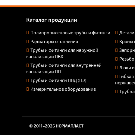
Каталог продукции
Полипропиленовые трубы и фитинги
Детали
Радиаторы отопления
Краны 
Трубы и фитинги для наружной
Запорн
канализации ПВХ
Резьбо
Трубы и фитинги для внутренней
Люки и
канализации ПП
Гибкая
Трубы и фитинги ПНД (ПЭ)
нержаве
Измерительное оборудование
Трубна
© 2011–2026 НОРМАПЛАСТ