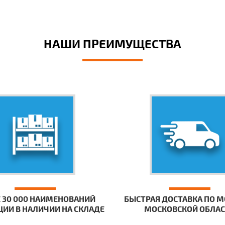
НАШИ ПРЕИМУЩЕСТВА
 30 000 НАИМЕНОВАНИЙ
БЫСТРАЯ ДОСТАВКА ПО М
ИИ В НАЛИЧИИ НА СКЛАДЕ
МОСКОВСКОЙ ОБЛА