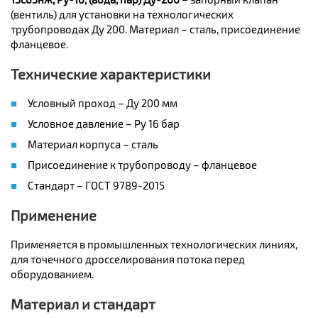
(вентиль) для установки на технологических
трубопроводах Ду 200. Материал – сталь, присоединение
фланцевое.
Технические характеристики
Условный проход – Ду 200 мм
Условное давление – Ру 16 бар
Материал корпуса – сталь
Присоединение к трубопроводу – фланцевое
Стандарт – ГОСТ 9789-2015
Применение
Применяется в промышленных технологических линиях,
для точечного дросселирования потока перед
оборудованием.
Материал и стандарт