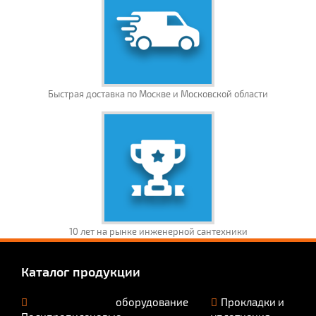
Быстрая доставка по Москве и Московской области
10 лет на рынке инженерной сантехники
Каталог продукции
оборудование
Прокладки и