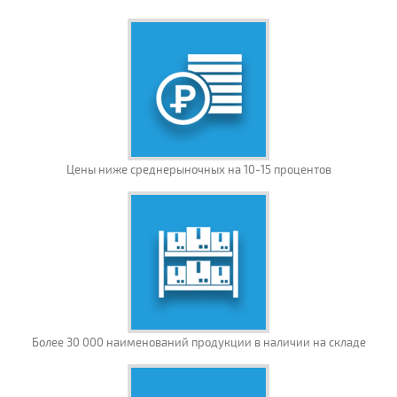
Цены ниже среднерыночных на 10-15 процентов
Более 30 000 наименований продукции в наличии на складе