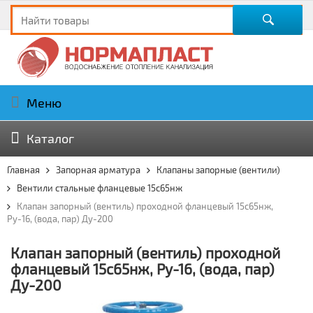
Меню
Каталог
Главная
Запорная арматура
Клапаны запорные (вентили)
Вентили стальные фланцевые 15с65нж
Клапан запорный (вентиль) проходной фланцевый 15с65нж,
Ру-16, (вода, пар) Ду-200
Клапан запорный (вентиль) проходной
фланцевый 15с65нж, Ру-16, (вода, пар)
Ду-200