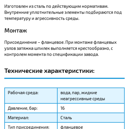
Изготовлен из сталь по действующим нормативам.
Внутренние уплотнительные элементы подбираются под
температуру и агрессивность среды.
Монтаж
Присоединение – фланцевое. При монтаже фланцевых
узлов затяжка шпилек выполняется крестообразно, с
контролем момента по спецификации завода.
Технические характеристики:
Рабочая среда:
вода, пар, жидкие
неагрессивные среды
Давление, бар:
16
Материал:
Сталь
Тип присоединения:
фланцевое