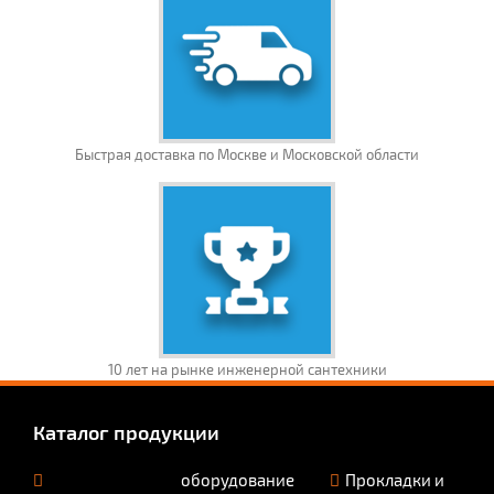
Быстрая доставка по Москве и Московской области
10 лет на рынке инженерной сантехники
Каталог продукции
оборудование
Прокладки и