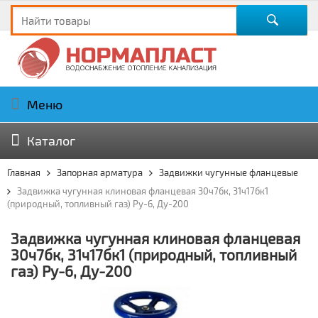
Меню
Каталог
Главная
Запорная арматура
Задвижки чугунные фланцевые
Задвижка чугунная клиновая фланцевая 30ч7бк, 31ч17бк1
(природный, топливный газ) Ру-6, Ду-200
Задвижка чугунная клиновая фланцевая
30ч7бк, 31ч17бк1 (природный, топливный
газ) Ру-6, Ду-200