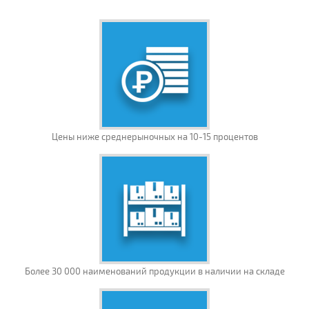
Цены ниже среднерыночных на 10-15 процентов
Более 30 000 наименований продукции в наличии на складе