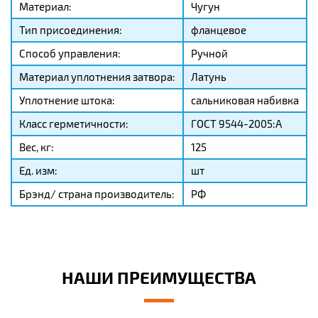
Материал:
Чугун
Тип присоединения:
фланцевое
Способ управления:
Ручной
Материал уплотнения затвора:
Латунь
Уплотнение штока:
сальниковая набивка
Класс герметичности:
ГОСТ 9544-2005:А
Вес, кг:
125
Ед. изм:
шт
Брэнд/ страна производитель:
РФ
НАШИ ПРЕИМУЩЕСТВА