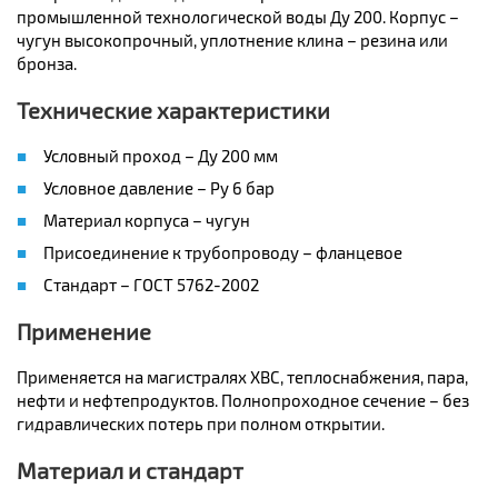
промышленной технологической воды Ду 200. Корпус –
чугун высокопрочный, уплотнение клина – резина или
бронза.
Технические характеристики
Условный проход – Ду 200 мм
Условное давление – Ру 6 бар
Материал корпуса – чугун
Присоединение к трубопроводу – фланцевое
Стандарт – ГОСТ 5762-2002
Применение
Применяется на магистралях ХВС, теплоснабжения, пара,
нефти и нефтепродуктов. Полнопроходное сечение – без
гидравлических потерь при полном открытии.
Материал и стандарт