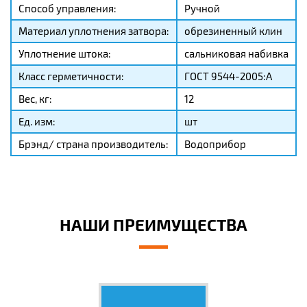
Способ управления:
Ручной
Материал уплотнения затвора:
обрезиненный клин
Уплотнение штока:
сальниковая набивка
Класс герметичности:
ГОСТ 9544-2005:A
Вес, кг:
12
Ед. изм:
шт
Брэнд/ страна производитель:
Водоприбор
НАШИ ПРЕИМУЩЕСТВА