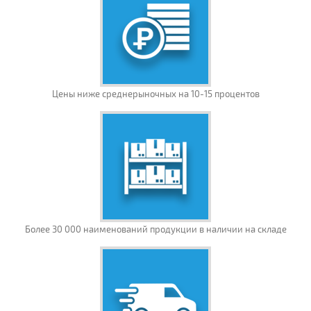
Цены ниже среднерыночных на 10-15 процентов
Более 30 000 наименований продукции в наличии на складе