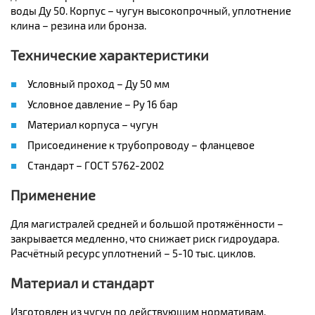
воды Ду 50. Корпус – чугун высокопрочный, уплотнение
клина – резина или бронза.
Технические характеристики
Условный проход – Ду 50 мм
Условное давление – Ру 16 бар
Материал корпуса – чугун
Присоединение к трубопроводу – фланцевое
Стандарт – ГОСТ 5762-2002
Применение
Для магистралей средней и большой протяжённости –
закрывается медленно, что снижает риск гидроудара.
Расчётный ресурс уплотнений – 5-10 тыс. циклов.
Материал и стандарт
Изготовлен из чугун по действующим нормативам.