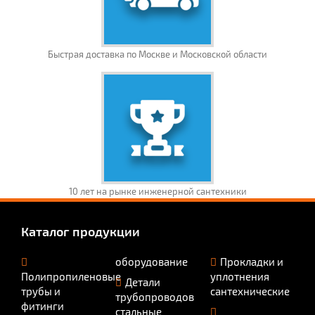
Быстрая доставка по Москве и Московской области
10 лет на рынке инженерной сантехники
Каталог продукции
оборудование
Прокладки и
Полипропиленовые
уплотнения
Детали
трубы и
сантехнические
трубопроводов
фитинги
стальные