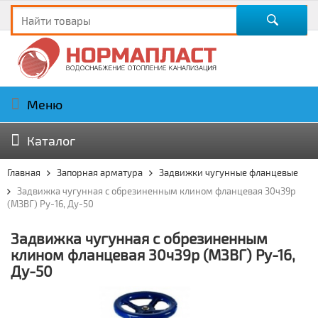
Меню
Каталог
Главная
Запорная арматура
Задвижки чугунные фланцевые
Задвижка чугунная с обрезиненным клином фланцевая 30ч39р
(МЗВГ) Ру-16, Ду-50
Задвижка чугунная с обрезиненным
клином фланцевая 30ч39р (МЗВГ) Ру-16,
Ду-50