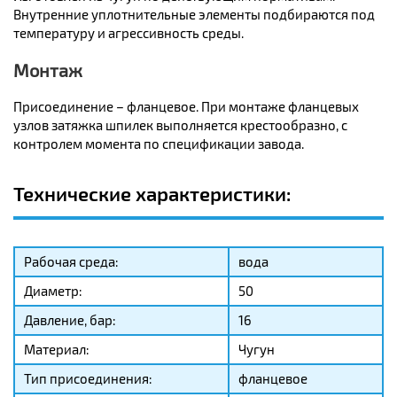
Внутренние уплотнительные элементы подбираются под
температуру и агрессивность среды.
Монтаж
Присоединение – фланцевое. При монтаже фланцевых
узлов затяжка шпилек выполняется крестообразно, с
контролем момента по спецификации завода.
Технические характеристики:
Рабочая среда:
вода
Диаметр:
50
Давление, бар:
16
Материал:
Чугун
Тип присоединения:
фланцевое