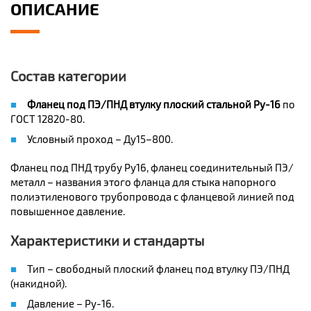
ОПИСАНИЕ
Состав категории
Фланец под ПЭ/ПНД втулку плоский стальной Ру-16
по
ГОСТ 12820-80.
Условный проход – Ду15–800.
Фланец под ПНД трубу Ру16, фланец соединительный ПЭ/
металл – названия этого фланца для стыка напорного
полиэтиленового трубопровода с фланцевой линией под
повышенное давление.
Характеристики и стандарты
Тип – свободный плоский фланец под втулку ПЭ/ПНД
(накидной).
Давление – Ру-16.