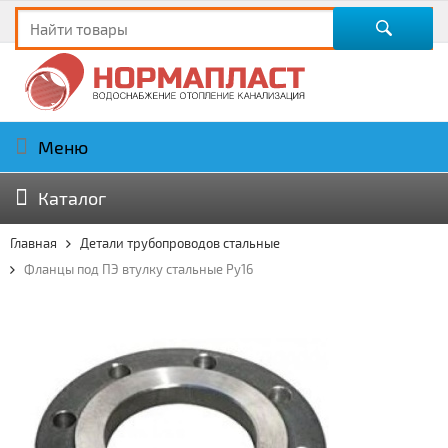
Меню
Каталог
Главная
Детали трубопроводов стальные
Фланцы под ПЭ втулку стальные Ру16