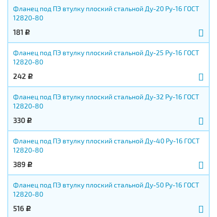
Фланец под ПЭ втулку плоский стальной Ду-20 Ру-16 ГОСТ
12820-80
181
Р
Фланец под ПЭ втулку плоский стальной Ду-25 Ру-16 ГОСТ
12820-80
242
Р
Фланец под ПЭ втулку плоский стальной Ду-32 Ру-16 ГОСТ
12820-80
330
Р
Фланец под ПЭ втулку плоский стальной Ду-40 Ру-16 ГОСТ
12820-80
389
Р
Фланец под ПЭ втулку плоский стальной Ду-50 Ру-16 ГОСТ
12820-80
516
Р