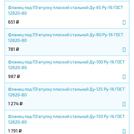
Фланец под ПЭ втулку плоский стальной Ду-65 Ру-16 ГОСТ
12820-80
651
Р
Фланец под ПЭ втулку плоский стальной Ду-80 Ру-16 ГОСТ
12820-80
781
Р
Фланец под ПЭ втулку плоский стальной Ду-100 Ру-16 ГОСТ
12820-80
987
Р
Фланец под ПЭ втулку плоский стальной Ду-125 Ру-16 ГОСТ
12820-80
1 274
Р
Фланец под ПЭ втулку плоский стальной Ду-150 Ру-16 ГОСТ
12820-80
1 791
Р