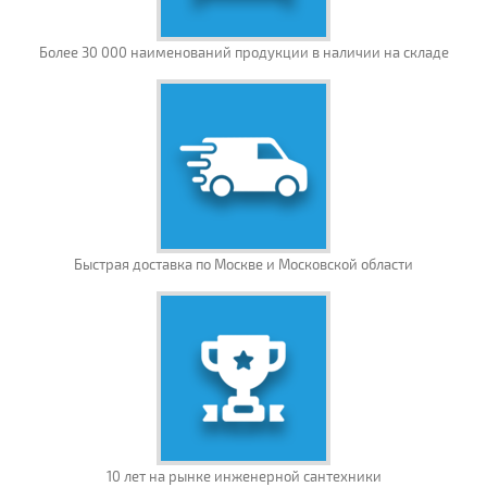
Более 30 000 наименований продукции в наличии на складе
Быстрая доставка по Москве и Московской области
10 лет на рынке инженерной сантехники