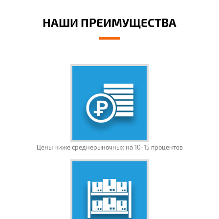
НАШИ ПРЕИМУЩЕСТВА
Цены ниже среднерыночных на 10-15 процентов