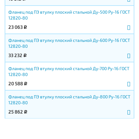
Фланец под ПЭ втулку плоский стальной Ду-500 Ру-16 ГОСТ
12820-80
23 063
Р
Фланец под ПЭ втулку плоский стальной Ду-600 Ру-16 ГОСТ
12820-80
33 232
Р
Фланец под ПЭ втулку плоский стальной Ду-700 Ру-16 ГОСТ
12820-80
20 588
Р
Фланец под ПЭ втулку плоский стальной Ду-800 Ру-16 ГОСТ
12820-80
25 862
Р