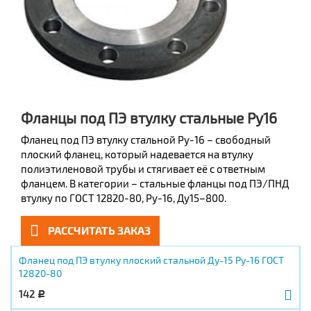
Фланцы под ПЭ втулку стальные Ру16
Фланец под ПЭ втулку стальной Ру-16 – свободный
плоский фланец, который надевается на втулку
полиэтиленовой трубы и стягивает её с ответным
фланцем. В категории – стальные фланцы под ПЭ/ПНД
втулку по ГОСТ 12820-80, Ру-16, Ду15–800.
РАССЧИТАТЬ ЗАКАЗ
Фланец под ПЭ втулку плоский стальной Ду-15 Ру-16 ГОСТ
12820-80
142
Р