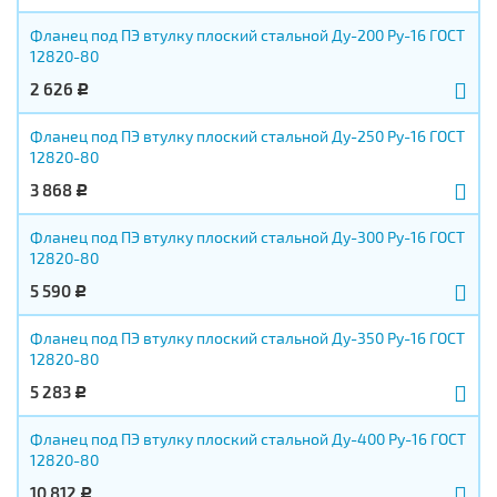
Фланец под ПЭ втулку плоский стальной Ду-200 Ру-16 ГОСТ
12820-80
2 626
Р
Фланец под ПЭ втулку плоский стальной Ду-250 Ру-16 ГОСТ
12820-80
3 868
Р
Фланец под ПЭ втулку плоский стальной Ду-300 Ру-16 ГОСТ
12820-80
5 590
Р
Фланец под ПЭ втулку плоский стальной Ду-350 Ру-16 ГОСТ
12820-80
5 283
Р
Фланец под ПЭ втулку плоский стальной Ду-400 Ру-16 ГОСТ
12820-80
10 812
Р