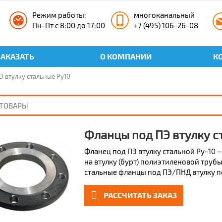
Режим работы:
многоканальный
Пн-Пт с 8:00 до 17:00
+7 (495) 106-26-08
ЗАКАЗАТЬ
О КОМПАНИИ
К
 втулку стальные Ру10
Фланцы под ПЭ втулку с
Фланец под ПЭ втулку стальной Ру-10 
на втулку (бурт) полиэтиленовой трубы
стальные фланцы под ПЭ/ПНД втулку по 
РАССЧИТАТЬ ЗАКАЗ