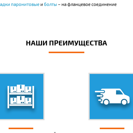
адки паронитовые
и
болты
– на фланцевое соединение
НАШИ ПРЕИМУЩЕСТВА