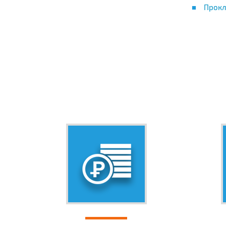
Прокл