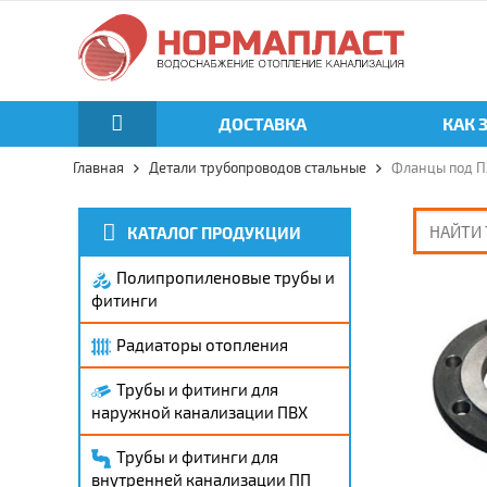
ДОСТАВКА
КАК 
Главная
Детали трубопроводов стальные
Фланцы под ПЭ
КАТАЛОГ ПРОДУКЦИИ
Полипропиленовые трубы и
фитинги
Радиаторы отопления
Трубы и фитинги для
наружной канализации ПВХ
Трубы и фитинги для
внутренней канализации ПП