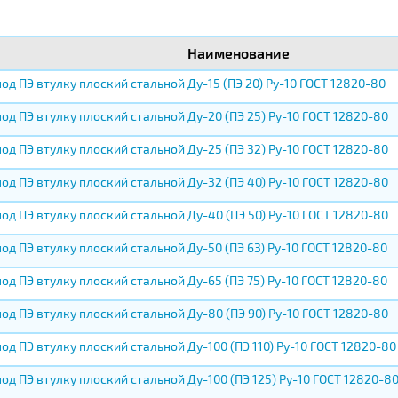
Наименование
од ПЭ втулку плоский стальной Ду-15 (ПЭ 20) Ру-10 ГОСТ 12820-80
од ПЭ втулку плоский стальной Ду-20 (ПЭ 25) Ру-10 ГОСТ 12820-80
од ПЭ втулку плоский стальной Ду-25 (ПЭ 32) Ру-10 ГОСТ 12820-80
од ПЭ втулку плоский стальной Ду-32 (ПЭ 40) Ру-10 ГОСТ 12820-80
од ПЭ втулку плоский стальной Ду-40 (ПЭ 50) Ру-10 ГОСТ 12820-80
од ПЭ втулку плоский стальной Ду-50 (ПЭ 63) Ру-10 ГОСТ 12820-80
од ПЭ втулку плоский стальной Ду-65 (ПЭ 75) Ру-10 ГОСТ 12820-80
од ПЭ втулку плоский стальной Ду-80 (ПЭ 90) Ру-10 ГОСТ 12820-80
од ПЭ втулку плоский стальной Ду-100 (ПЭ 110) Ру-10 ГОСТ 12820-80
од ПЭ втулку плоский стальной Ду-100 (ПЭ 125) Ру-10 ГОСТ 12820-8