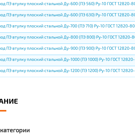
од ПЭ втулку плоский стальной Ду-600 (ПЭ 560) Ру-10 ГОСТ 12820-8
од ПЭ втулку плоский стальной Ду-600 (ПЭ 630) Ру-10 ГОСТ 12820-8
од ПЭ втулку плоский стальной Ду-700 (ПЭ 710) Ру-10 ГОСТ 12820-80
од ПЭ втулку плоский стальной Ду-800 (ПЭ 800) Ру-10 ГОСТ 12820-8
од ПЭ втулку плоский стальной Ду-900 (ПЭ 900) Ру-10 ГОСТ 12820-8
од ПЭ втулку плоский стальной Ду-1000 (ПЭ 1000) Ру-10 ГОСТ 12820
од ПЭ втулку плоский стальной Ду-1200 (ПЭ 1200) Ру-10 ГОСТ 12820
АНИЕ
 категории