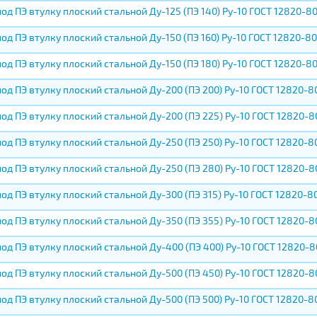
од ПЭ втулку плоский стальной Ду-125 (ПЭ 140) Ру-10 ГОСТ 12820-8
од ПЭ втулку плоский стальной Ду-150 (ПЭ 160) Ру-10 ГОСТ 12820-80
од ПЭ втулку плоский стальной Ду-150 (ПЭ 180) Ру-10 ГОСТ 12820-8
од ПЭ втулку плоский стальной Ду-200 (ПЭ 200) Ру-10 ГОСТ 12820-8
од ПЭ втулку плоский стальной Ду-200 (ПЭ 225) Ру-10 ГОСТ 12820-8
од ПЭ втулку плоский стальной Ду-250 (ПЭ 250) Ру-10 ГОСТ 12820-8
од ПЭ втулку плоский стальной Ду-250 (ПЭ 280) Ру-10 ГОСТ 12820-8
од ПЭ втулку плоский стальной Ду-300 (ПЭ 315) Ру-10 ГОСТ 12820-8
од ПЭ втулку плоский стальной Ду-350 (ПЭ 355) Ру-10 ГОСТ 12820-8
од ПЭ втулку плоский стальной Ду-400 (ПЭ 400) Ру-10 ГОСТ 12820-8
од ПЭ втулку плоский стальной Ду-500 (ПЭ 450) Ру-10 ГОСТ 12820-8
од ПЭ втулку плоский стальной Ду-500 (ПЭ 500) Ру-10 ГОСТ 12820-8