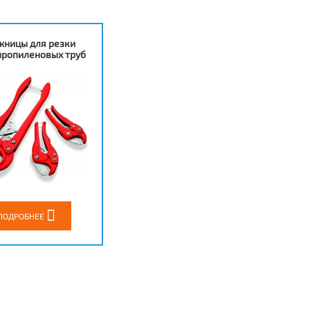
жницы для резки
пропиленовых труб
ПОДРОБНЕЕ