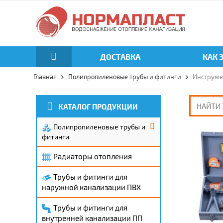
ДОСТАВКА
КАК 
Главная
Полипропиленовые трубы и фитинги
Инструме
КАТАЛОГ ПРОДУКЦИИ
Полипропиленовые трубы и
фитинги
Радиаторы отопления
Трубы и фитинги для
наружной канализации ПВХ
Трубы и фитинги для
внутренней канализации ПП