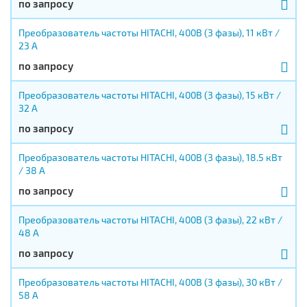
по запросу
Преобразователь частоты HITACHI, 400В (3 фазы), 11 кВт /
23 А
по запросу
Преобразователь частоты HITACHI, 400В (3 фазы), 15 кВт /
32 А
по запросу
Преобразователь частоты HITACHI, 400В (3 фазы), 18.5 кВт
/ 38 А
по запросу
Преобразователь частоты HITACHI, 400В (3 фазы), 22 кВт /
48 А
по запросу
Преобразователь частоты HITACHI, 400В (3 фазы), 30 кВт /
58 А