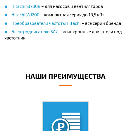
Hitachi SJ700B
– для насосов и вентиляторов
Hitachi WJ200
– компактная серия до 18,5 кВт
Преобразователи частоты Hitachi
– все серии бренда
Электродвигатели 5АИ
– асинхронные двигатели под
частотник
НАШИ ПРЕИМУЩЕСТВА