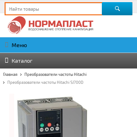
Меню
Каталог
Главная
Преобразователи частоты Hitachi
Преобразователи частоты Hitachi SJ700D