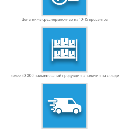
Цены ниже среднерыночных на 10-15 процентов
Более 30 000 наименований продукции в наличии на складе