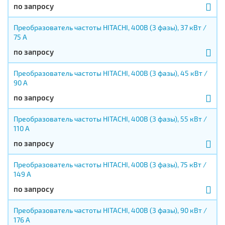
по запросу
Преобразователь частоты HITACHI, 400В (3 фазы), 37 кВт /
75 А
по запросу
Преобразователь частоты HITACHI, 400В (3 фазы), 45 кВт /
90 А
по запросу
Преобразователь частоты HITACHI, 400В (3 фазы), 55 кВт /
110 А
по запросу
Преобразователь частоты HITACHI, 400В (3 фазы), 75 кВт /
149 А
по запросу
Преобразователь частоты HITACHI, 400В (3 фазы), 90 кВт /
176 А