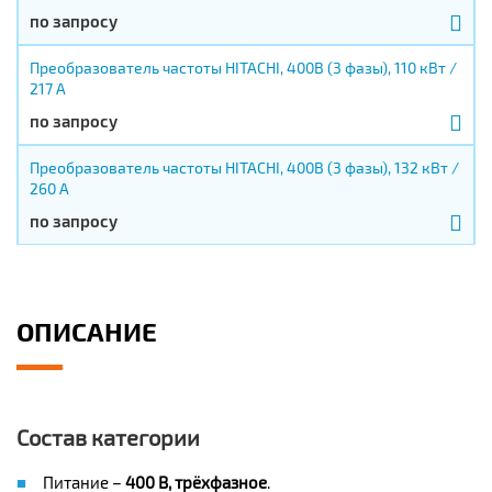
по запросу
Преобразователь частоты HITACHI, 400В (3 фазы), 110 кВт /
217 А
по запросу
Преобразователь частоты HITACHI, 400В (3 фазы), 132 кВт /
260 А
по запросу
ОПИСАНИЕ
Состав категории
Питание –
400 В, трёхфазное
.