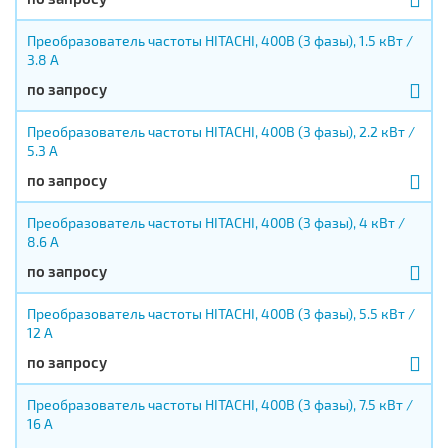
Преобразователь частоты HITACHI, 400В (3 фазы), 1.5 кВт /
3.8 А
по запросу
Преобразователь частоты HITACHI, 400В (3 фазы), 2.2 кВт /
5.3 А
по запросу
Преобразователь частоты HITACHI, 400В (3 фазы), 4 кВт /
8.6 А
по запросу
Преобразователь частоты HITACHI, 400В (3 фазы), 5.5 кВт /
12 А
по запросу
Преобразователь частоты HITACHI, 400В (3 фазы), 7.5 кВт /
16 А