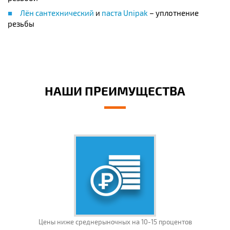
Лён сантехнический
и
паста Unipak
– уплотнение
резьбы
НАШИ ПРЕИМУЩЕСТВА
Цены ниже среднерыночных на 10-15 процентов