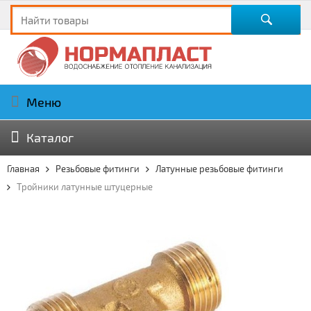
Меню
Каталог
Главная
Резьбовые фитинги
Латунные резьбовые фитинги
Тройники латунные штуцерные