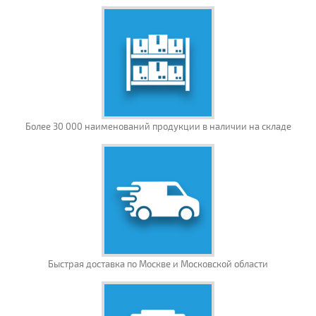
Более 30 000 наименований продукции в наличии на складе
Быстрая доставка по Москве и Московской области