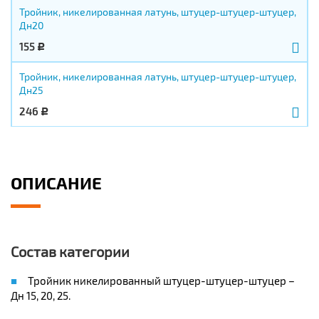
Тройник, никелированная латунь, штуцер-штуцер-штуцер,
Дн20
155
Р
Тройник, никелированная латунь, штуцер-штуцер-штуцер,
Дн25
246
Р
ОПИСАНИЕ
Состав категории
Тройник никелированный штуцер-штуцер-штуцер –
Дн 15, 20, 25.