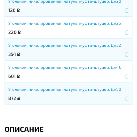
Угольник, никелированная латунь, муфта-штуцер, Дн20
126
Р
Угольник, никелированная латунь, муфта-штуцер, Дн25
220
Р
Угольник, никелированная латунь, муфта-штуцер, Дн32
354
Р
Угольник, никелированная латунь, муфта-штуцер, Дн40
601
Р
Угольник, никелированная латунь, муфта-штуцер, Дн50
872
Р
ОПИСАНИЕ