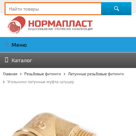
Меню
Каталог
Главная
Резьбовые фитинги
Латунные резьбовые фитинги
Угольники латунные муфта-штуцер