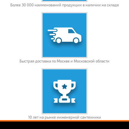
Более 30 000 наименований продукции в наличии на складе
Быстрая доставка по Москве и Московской области
10 лет на рынке инженерной сантехники