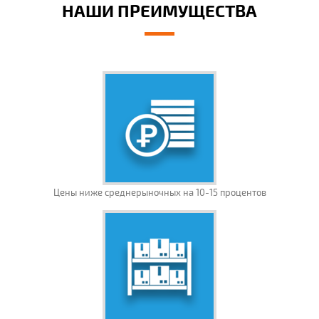
НАШИ ПРЕИМУЩЕСТВА
Цены ниже среднерыночных на 10-15 процентов