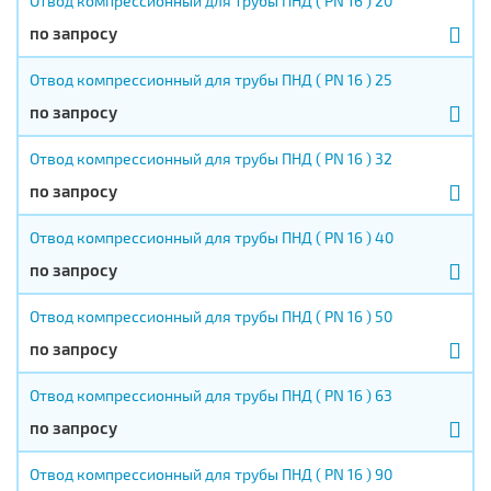
Отвод компрессионный для трубы ПНД ( PN 16 ) 20
по запросу
Отвод компрессионный для трубы ПНД ( PN 16 ) 25
по запросу
Отвод компрессионный для трубы ПНД ( PN 16 ) 32
по запросу
Отвод компрессионный для трубы ПНД ( PN 16 ) 40
по запросу
Отвод компрессионный для трубы ПНД ( PN 16 ) 50
по запросу
Отвод компрессионный для трубы ПНД ( PN 16 ) 63
по запросу
Отвод компрессионный для трубы ПНД ( PN 16 ) 90