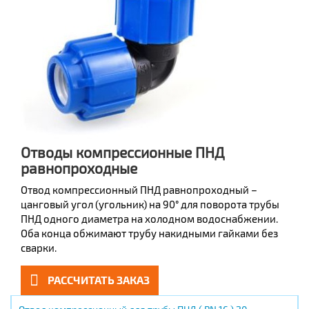
Отводы компрессионные ПНД
равнопроходные
Отвод компрессионный ПНД равнопроходный –
цанговый угол (угольник) на 90° для поворота трубы
ПНД одного диаметра на холодном водоснабжении.
Оба конца обжимают трубу накидными гайками без
сварки.
РАССЧИТАТЬ ЗАКАЗ