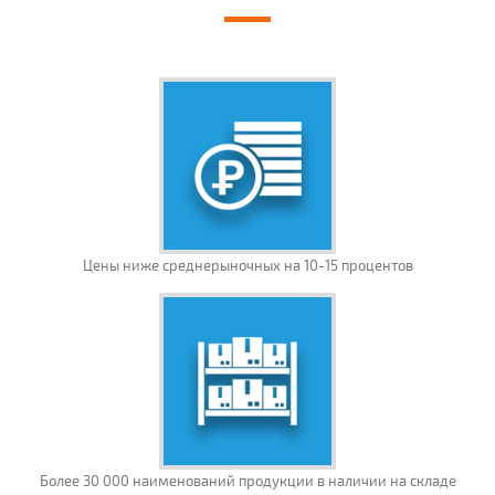
Цены ниже среднерыночных на 10-15 процентов
Более 30 000 наименований продукции в наличии на складе