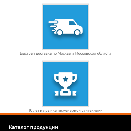
Быстрая доставка по Москве и Московской области
10 лет на рынке инженерной сантехники
Каталог продукции