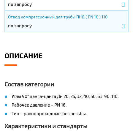
по запросу
Отвод компрессионный для трубы ПНД ( PN 16 ) 110
по запросу
ОПИСАНИЕ
Состав категории
Углы 90° цанга-цанга Дн 20, 25, 32, 40, 50, 63, 90, 110.
Рабочее давление – PN 16.
Тип – равнопроходные, без резьбы.
Характеристики и стандарты