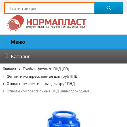
Меню
Каталог
Главная
Трубы и фитинги ПНД (ПЭ)
Фитинги компрессионные для труб ПНД
Отводы компрессионные для труб ПНД
Отводы компрессионные ПНД равнопроходные