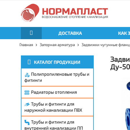
ДОСТАВКА
КАК 
Главная
Запорная арматура
Задвижки чугунные фланц
Задви
КАТАЛОГ ПРОДУКЦИИ
Ду-50
Полипропиленовые трубы и
фитинги
Радиаторы отопления
Трубы и фитинги для
наружной канализации ПВХ
Трубы и фитинги для
внутренней канализации ПП