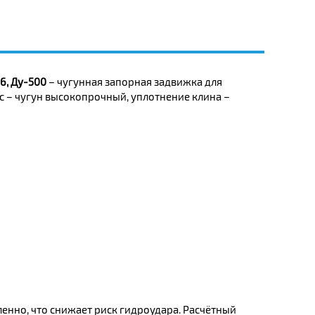
6, Ду-500
– чугунная запорная задвижка для
 – чугун высокопрочный, уплотнение клина –
енно, что снижает риск гидроудара. Расчётный