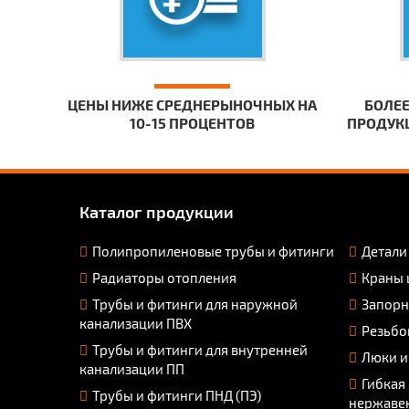
ЦЕНЫ НИЖЕ СРЕДНЕРЫНОЧНЫХ НА
БОЛЕЕ
10-15 ПРОЦЕНТОВ
ПРОДУКЦ
Каталог продукции
Полипропиленовые трубы и фитинги
Детали
Радиаторы отопления
Краны 
Трубы и фитинги для наружной
Запорн
канализации ПВХ
Резьбо
Трубы и фитинги для внутренней
Люки и
канализации ПП
Гибкая
Трубы и фитинги ПНД (ПЭ)
нержаве