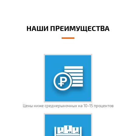
НАШИ ПРЕИМУЩЕСТВА
Цены ниже среднерыночных на 10-15 процентов