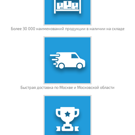
Более 30 000 наименований продукции в наличии на складе
Быстрая доставка по Москве и Московской области