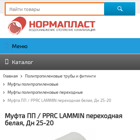
Меню
Каталог
Главная
Полипропиленовые трубы и фитинги
Муфты полипропиленовые
Муфты полипропиленовые переходные
Муфта ПП / PPRC LAMMIN переходная белая, Дн 25-20
Муфта ПП / PPRC LAMMIN переходная
белая, Дн 25-20