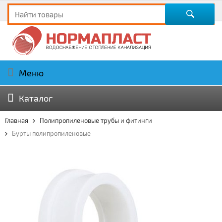
Меню
Каталог
Главная
Полипропиленовые трубы и фитинги
Бурты полипропиленовые