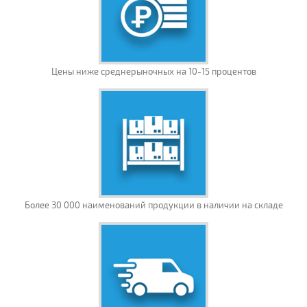
Цены ниже среднерыночных на 10-15 процентов
Более 30 000 наименований продукции в наличии на складе