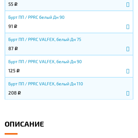
55
Р
Бурт ПП / PPRC белый Дн 90
91
Р
Бурт ПП / PPRC VALFEX, белый Дн 75
87
Р
Бурт ПП / PPRC VALFEX, белый Дн 90
125
Р
Бурт ПП / PPRC VALFEX, белый Дн 110
208
Р
ОПИСАНИЕ