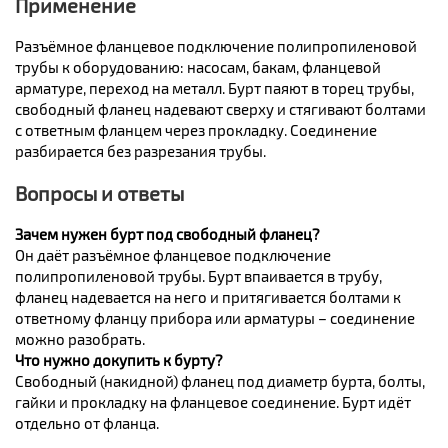
Применение
Разъёмное фланцевое подключение полипропиленовой
трубы к оборудованию: насосам, бакам, фланцевой
арматуре, переход на металл. Бурт паяют в торец трубы,
свободный фланец надевают сверху и стягивают болтами
с ответным фланцем через прокладку. Соединение
разбирается без разрезания трубы.
Вопросы и ответы
Зачем нужен бурт под свободный фланец?
Он даёт разъёмное фланцевое подключение
полипропиленовой трубы. Бурт впаивается в трубу,
фланец надевается на него и притягивается болтами к
ответному фланцу прибора или арматуры – соединение
можно разобрать.
Что нужно докупить к бурту?
Свободный (накидной) фланец под диаметр бурта, болты,
гайки и прокладку на фланцевое соединение. Бурт идёт
отдельно от фланца.