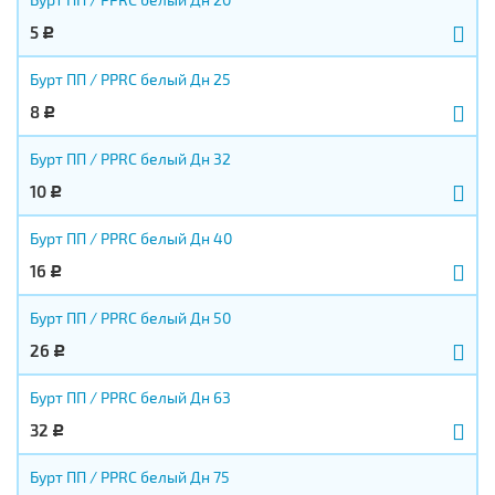
5
Р
Бурт ПП / PPRC белый Дн 25
8
Р
Бурт ПП / PPRC белый Дн 32
10
Р
Бурт ПП / PPRC белый Дн 40
16
Р
Бурт ПП / PPRC белый Дн 50
26
Р
Бурт ПП / PPRC белый Дн 63
32
Р
Бурт ПП / PPRC белый Дн 75