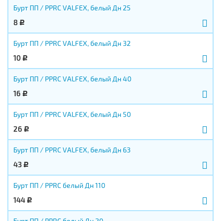
Бурт ПП / PPRC VALFEX, белый Дн 25
8
Р
Бурт ПП / PPRC VALFEX, белый Дн 32
10
Р
Бурт ПП / PPRC VALFEX, белый Дн 40
16
Р
Бурт ПП / PPRC VALFEX, белый Дн 50
26
Р
Бурт ПП / PPRC VALFEX, белый Дн 63
43
Р
Бурт ПП / PPRC белый Дн 110
144
Р
Бурт ПП / PPRC белый Дн 20