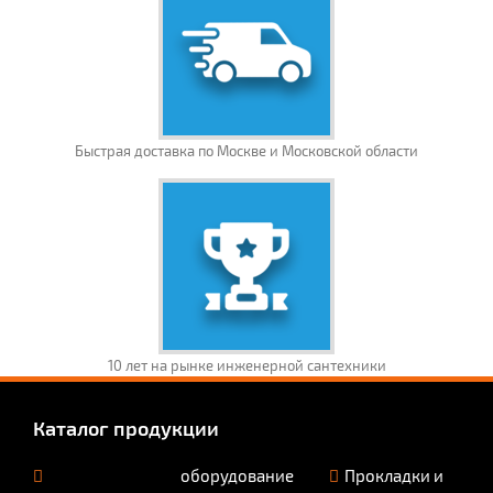
Быстрая доставка по Москве и Московской области
10 лет на рынке инженерной сантехники
Каталог продукции
оборудование
Прокладки и