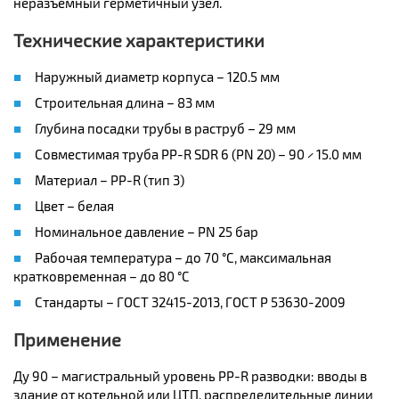
неразъёмный герметичный узел.
Технические характеристики
Наружный диаметр корпуса – 120.5 мм
Строительная длина – 83 мм
Глубина посадки трубы в раструб – 29 мм
Совместимая труба PP-R SDR 6 (PN 20) – 90 × 15.0 мм
Материал – PP-R (тип 3)
Цвет – белая
Номинальное давление – PN 25 бар
Рабочая температура – до 70 °C, максимальная
кратковременная – до 80 °C
Стандарты – ГОСТ 32415-2013, ГОСТ Р 53630-2009
Применение
Ду 90 – магистральный уровень PP-R разводки: вводы в
здание от котельной или ЦТП, распределительные линии