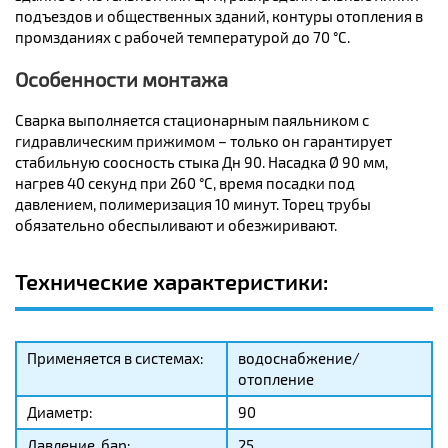
подъездов и общественных зданий, контуры отопления в
промзданиях с рабочей температурой до 70 °C.
Особенности монтажа
Сварка выполняется стационарным паяльником с
гидравлическим прижимом – только он гарантирует
стабильную соосность стыка Дн 90. Насадка Ø 90 мм,
нагрев 40 секунд при 260 °C, время посадки под
давлением, полимеризация 10 минут. Торец трубы
обязательно обеспыливают и обезжиривают.
Технические характеристики:
Применяется в системах:
водоснабжение/
отопление
Диаметр:
90
Давление, бар:
25