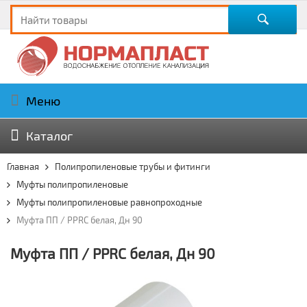
Меню
Каталог
Главная
Полипропиленовые трубы и фитинги
Муфты полипропиленовые
Муфты полипропиленовые равнопроходные
Муфта ПП / PPRC белая, Дн 90
Муфта ПП / PPRC белая, Дн 90