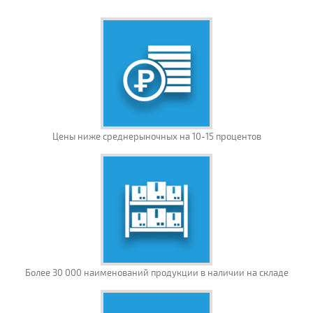
Цены ниже среднерыночных на 10-15 процентов
Более 30 000 наименований продукции в наличии на складе