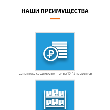
НАШИ ПРЕИМУЩЕСТВА
Цены ниже среднерыночных на 10-15 процентов