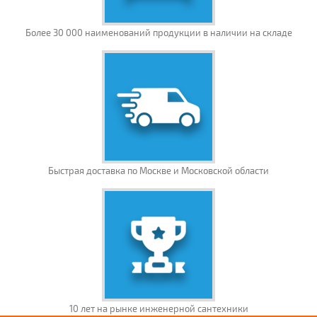
Более 30 000 наименований продукции в наличии на складе
Быстрая доставка по Москве и Московской области
10 лет на рынке инженерной сантехники