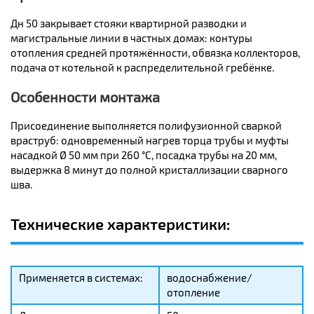
Дн 50 закрывает стояки квартирной разводки и
магистральные линии в частных домах: контуры
отопления средней протяжённости, обвязка коллекторов,
подача от котельной к распределительной гребёнке.
Особенности монтажа
Присоединение выполняется полифузионной сваркой
враструб: одновременный нагрев торца трубы и муфты
насадкой Ø 50 мм при 260 °C, посадка трубы на 20 мм,
выдержка 8 минут до полной кристаллизации сварного
шва.
Технические характеристики:
Применяется в системах:
водоснабжение/
отопление