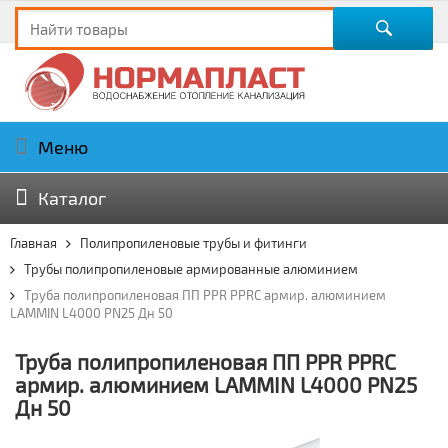
Меню
Каталог
Главная
Полипропиленовые трубы и фитинги
Трубы полипропиленовые армированные алюминием
Труба полипропиленовая ПП PPR PPRC армир. алюминием
LAMMIN L4000 PN25 Дн 50
Труба полипропиленовая ПП PPR PPRC
армир. алюминием LAMMIN L4000 PN25
Дн 50