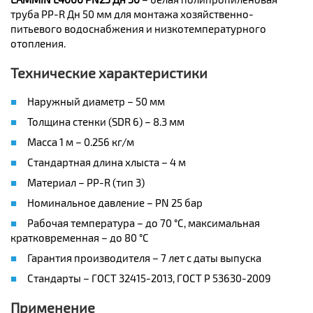
труба PP-R Дн 50 мм для монтажа хозяйственно-
питьевого водоснабжения и низкотемпературного
отопления.
Технические характеристики
Наружный диаметр – 50 мм
Толщина стенки (SDR 6) – 8.3 мм
Масса 1 м – 0.256 кг/м
Стандартная длина хлыста – 4 м
Материал – PP-R (тип 3)
Номинальное давление – PN 25 бар
Рабочая температура – до 70 °C, максимальная
кратковременная – до 80 °C
Гарантия производителя – 7 лет с даты выпуска
Стандарты – ГОСТ 32415-2013, ГОСТ Р 53630-2009
Применение