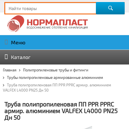
Меню
Каталог
Главная
Полипропиленовые трубы и фитинги
Трубы полипропиленовые армированные алюминием
Труба полипропиленовая ПП PPR PPRC армир. алюминием
VALFEX L4000 PN25 Дн 50
Труба полипропиленовая ПП PPR PPRC
армир. алюминием VALFEX L4000 PN25
Дн 50