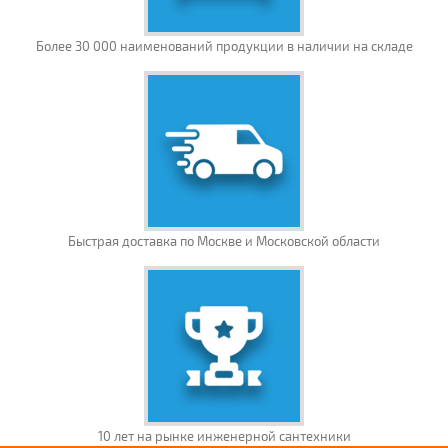
Более 30 000 наименований продукции в наличии на складе
Быстрая доставка по Москве и Московской области
10 лет на рынке инженерной сантехники