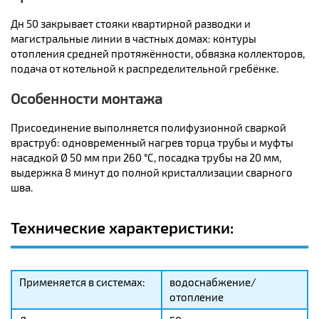
Дн 50 закрывает стояки квартирной разводки и
магистральные линии в частных домах: контуры
отопления средней протяжённости, обвязка коллекторов,
подача от котельной к распределительной гребёнке.
Особенности монтажа
Присоединение выполняется полифузионной сваркой
враструб: одновременный нагрев торца трубы и муфты
насадкой Ø 50 мм при 260 °C, посадка трубы на 20 мм,
выдержка 8 минут до полной кристаллизации сварного
шва.
Технические характеристики:
Применяется в системах:
водоснабжение/
отопление