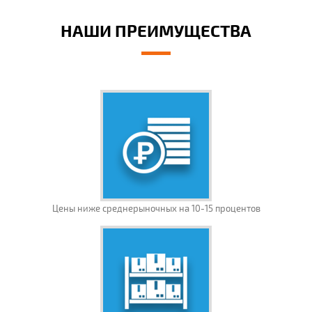
НАШИ ПРЕИМУЩЕСТВА
Цены ниже среднерыночных на 10-15 процентов