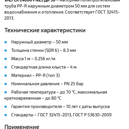
труба PP-R наружным диаметром 50 мм для систем
водоснабжения и отопления. Соответствует ГОСТ 32415-
2013.
Технические характеристики
Наружный диаметр – 50 мм
Толщина стенки (SDR 6) – 8.3 мм
Масса 1 м – 0.256 кг/м
Стандартная длина хлыста – 4 м
Материал – PP-R (тип 3)
Номинальное давление – PN 25 бар
Рабочая температура – до 70 °C, максимальная
кратковременная – до 80 °C
Гарантия производителя – 10 лет с даты выпуска
Стандарты – ГОСТ 32415-2013, ГОСТ Р 53630-2009
Применение