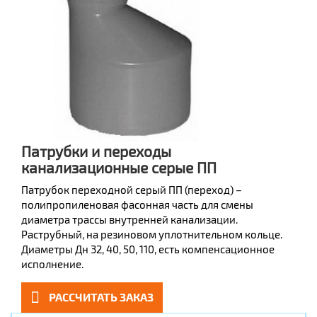
Патрубки и переходы
канализационные серые ПП
Патрубок переходной серый ПП (переход) –
полипропиленовая фасонная часть для смены
диаметра трассы внутренней канализации.
Раструбный, на резиновом уплотнительном кольце.
Диаметры Дн 32, 40, 50, 110, есть компенсационное
исполнение.
РАССЧИТАТЬ ЗАКАЗ