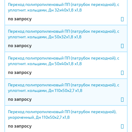
Переход полипропиленовый ПП (патрубок переходной), с
уплотнит. кольцами, Дн 32х40х1,8 х1,8
по запросу
Переход полипропиленовый ПП (патрубок переходной), с
уплотнит. кольцами, Дн 50х32х1,8 х1,8
по запросу
Переход полипропиленовый ПП (патрубок переходной), с
уплотнит. кольцами, Дн 50х40х1,8 х1,8
по запросу
Переход полипропиленовый ПП (патрубок переходной), с
уплотнит. кольцами, Дн 110х50х2,7 х1,8
по запросу
Переход полипропиленовый ПП (патрубок переходной),
укороченный, Дн 110х50х2,7 х1,8
по запросу