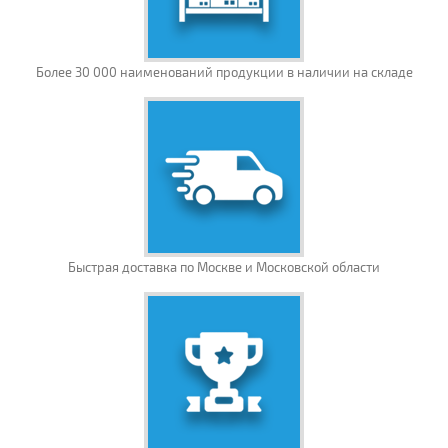
Более 30 000 наименований продукции в наличии на складе
Быстрая доставка по Москве и Московской области