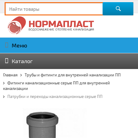
Меню
Каталог
Главная
Трубы и фитинги для внутренней канализации ПП
Фитинги канализационные серые ПП для внутренней
канализации
Патрубки и переходы канализационные серые ПП