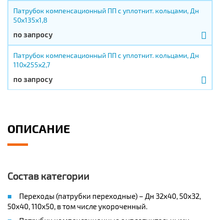
Патрубок компенсационный ПП с уплотнит. кольцами, Дн
50х135х1,8
по запросу
Патрубок компенсационный ПП с уплотнит. кольцами, Дн
110х255х2,7
по запросу
ОПИСАНИЕ
Состав категории
Переходы (патрубки переходные) – Дн 32х40, 50х32,
50х40, 110х50, в том числе укороченный.