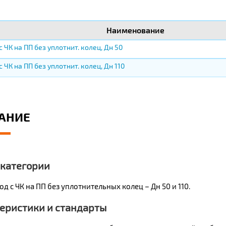
Наименование
 ЧК на ПП без уплотнит. колец, Дн 50
 ЧК на ПП без уплотнит. колец, Дн 110
АНИЕ
 категории
д с ЧК на ПП без уплотнительных колец – Дн 50 и 110.
еристики и стандарты