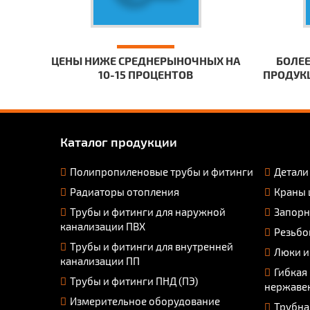
ЦЕНЫ НИЖЕ СРЕДНЕРЫНОЧНЫХ НА
БОЛЕЕ
10-15 ПРОЦЕНТОВ
ПРОДУКЦ
Каталог продукции
Полипропиленовые трубы и фитинги
Детали
Радиаторы отопления
Краны 
Трубы и фитинги для наружной
Запорн
канализации ПВХ
Резьбо
Трубы и фитинги для внутренней
Люки и
канализации ПП
Гибкая
Трубы и фитинги ПНД (ПЭ)
нержаве
Измерительное оборудование
Трубна