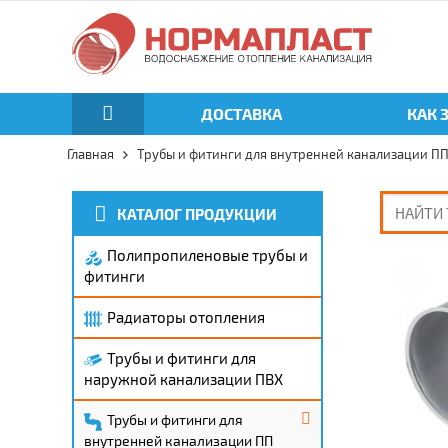
ДОСТАВКА
КАК 
Главная
Трубы и фитинги для внутренней канализации П
КАТАЛОГ ПРОДУКЦИИ
Полипропиленовые трубы и
фитинги
Радиаторы отопления
Трубы и фитинги для
наружной канализации ПВХ
Трубы и фитинги для
внутренней канализации ПП