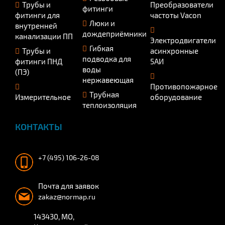
Трубы и
Преобразователи
фитинги
фитинги для
частоты Vacon
Люки и
внутренней
дождеприёмники
канализации ПП
Электродвигатели
Гибкая
Трубы и
асинхронные
подводка для
фитинги ПНД
5АИ
воды
(ПЭ)
нержавеющая
Противопожарное
Трубная
Измерительное
оборудование
теплоизоляция
КОНТАКТЫ
+7 (495) 106-26-08
Почта для заявок
zakaz@normap.ru
143430, МО,