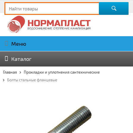
Меню
Каталог
Главная
Прокладки и уплотнения сантехнические
Болты стальные фланцевые