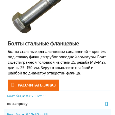
Болты стальные фланцевые
Болты стальные для фланцевых соединений – крепёж
под стяжку фланцев трубопроводной арматуры. Болт
с шестигранной головкой из стали 35, резьба М8–М27,
длины 25–150 мм. Берут в комплекте с гайкой и
шайбой по диаметру отверстий фланца.
РАССЧИТАТЬ ЗАКАЗ
Болт без/г М 8х50 ст.35
по запросу
Болт без/г М 10х50 ст.35