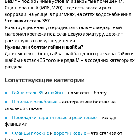
Без/г – под обычные условия и закрытые помещения.
Оцинкованный (М16, М20) – где есть влага и риск
коррозии: на улице, в приямках, на сетях водоснабжения.
Что значит сталь 35?
Конструкционная углеродистая сталь – стандартный
материал крепежа под фланцевую арматуру, держит
расчётную затяжку соединения.
Нужны ли к болтам гайки и шайбы?
Да, комплект – болт, гайка, шайба одного размера. Гайки и
шайбы из стали 35 того же ряда М – в соседних категориях
раздела.
Сопутствующие категории
Гайки сталь 35
и
шайбы
– комплект к болту
Шпильки резьбовые
– альтернатива болтам на
сквозной стяжке
Прокладки паронитовые
и
резиновые
– между
фланцами
Фланцы плоские
и
воротниковые
– что стягивают
болтами