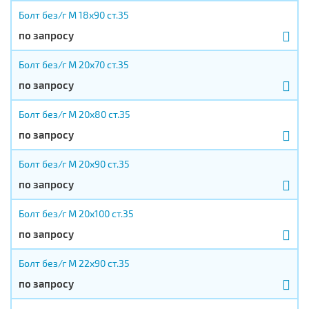
Болт без/г М 18х90 ст.35
по запросу
Болт без/г М 20х70 ст.35
по запросу
Болт без/г М 20х80 ст.35
по запросу
Болт без/г М 20х90 ст.35
по запросу
Болт без/г М 20х100 ст.35
по запросу
Болт без/г М 22х90 ст.35
по запросу