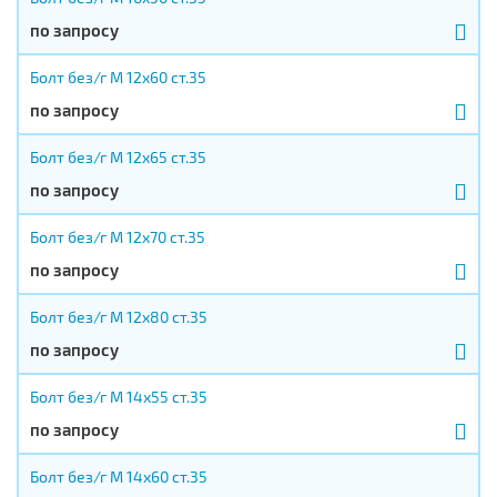
по запросу
Болт без/г М 12х60 ст.35
по запросу
Болт без/г М 12х65 ст.35
по запросу
Болт без/г М 12х70 ст.35
по запросу
Болт без/г М 12х80 ст.35
по запросу
Болт без/г М 14х55 ст.35
по запросу
Болт без/г М 14х60 ст.35