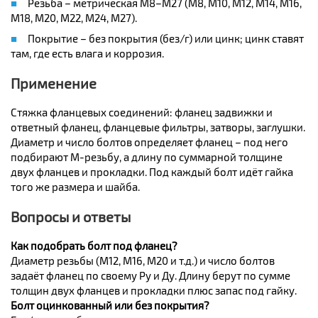
Резьба – метрическая М8–М27 (М8, М10, М12, М14, М16,
М18, М20, М22, М24, М27).
Покрытие – без покрытия (без/г) или цинк; цинк ставят
там, где есть влага и коррозия.
Применение
Стяжка фланцевых соединений: фланец задвижки и
ответный фланец, фланцевые фильтры, затворы, заглушки.
Диаметр и число болтов определяет фланец – под него
подбирают М-резьбу, а длину по суммарной толщине
двух фланцев и прокладки. Под каждый болт идёт гайка
того же размера и шайба.
Вопросы и ответы
Как подобрать болт под фланец?
Диаметр резьбы (М12, М16, М20 и т.д.) и число болтов
задаёт фланец по своему Ру и Ду. Длину берут по сумме
толщин двух фланцев и прокладки плюс запас под гайку.
Болт оцинкованный или без покрытия?