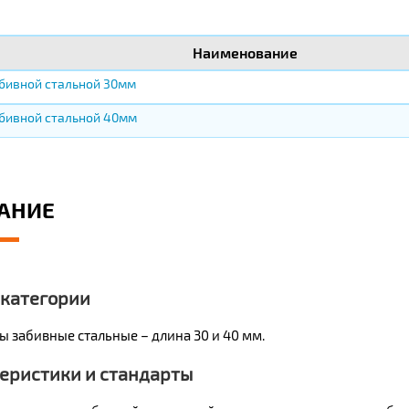
Наименование
бивной стальной 30мм
бивной стальной 40мм
АНИЕ
 категории
ы забивные стальные – длина 30 и 40 мм.
еристики и стандарты