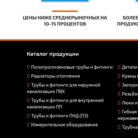
ЦЕНЫ НИЖЕ СРЕДНЕРЫНОЧНЫХ НА
БОЛЕЕ
10-15 ПРОЦЕНТОВ
ПРОДУКЦ
Каталог продукции
Полипропиленовые трубы и фитинги
Детали
Радиаторы отопления
Краны 
Трубы и фитинги для наружной
Запорн
канализации ПВХ
Резьбо
Трубы и фитинги для внутренней
Люки и
канализации ПП
Гибкая
Трубы и фитинги ПНД (ПЭ)
нержаве
Измерительное оборудование
Трубна