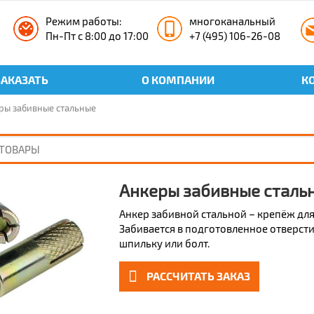
Режим работы:
многоканальный
Пн-Пт с 8:00 до 17:00
+7 (495) 106-26-08
ЗАКАЗАТЬ
О КОМПАНИИ
К
ры забивные стальные
Анкеры забивные сталь
Анкер забивной стальной – крепёж для
Забивается в подготовленное отверсти
шпильку или болт.
РАССЧИТАТЬ ЗАКАЗ