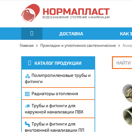
ДОСТАВКА
КАК 
Главная
Прокладки и уплотнения сантехнические
Анке
КАТАЛОГ ПРОДУКЦИИ
Полипропиленовые трубы и
фитинги
Радиаторы отопления
Трубы и фитинги для
наружной канализации ПВХ
Трубы и фитинги для
внутренней канализации ПП