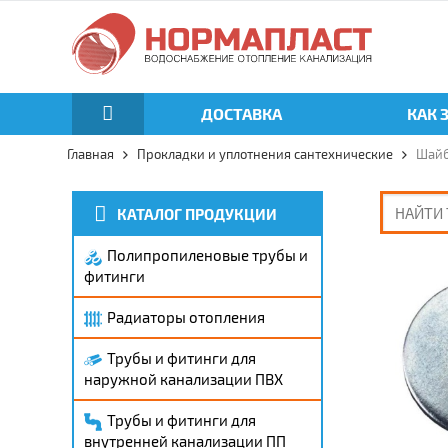
ДОСТАВКА
КАК 
Главная
Прокладки и уплотнения сантехнические
Шайб
КАТАЛОГ ПРОДУКЦИИ
Полипропиленовые трубы и
фитинги
Радиаторы отопления
Трубы и фитинги для
наружной канализации ПВХ
Трубы и фитинги для
внутренней канализации ПП