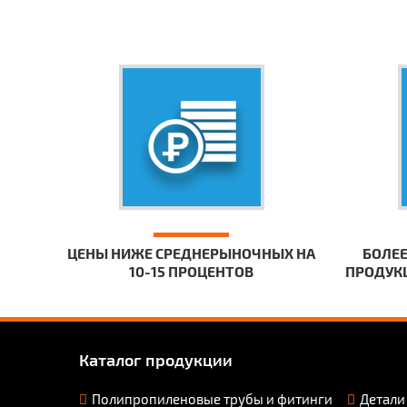
ЦЕНЫ НИЖЕ СРЕДНЕРЫНОЧНЫХ НА
БОЛЕЕ
10-15 ПРОЦЕНТОВ
ПРОДУКЦ
Каталог продукции
Полипропиленовые трубы и фитинги
Детали