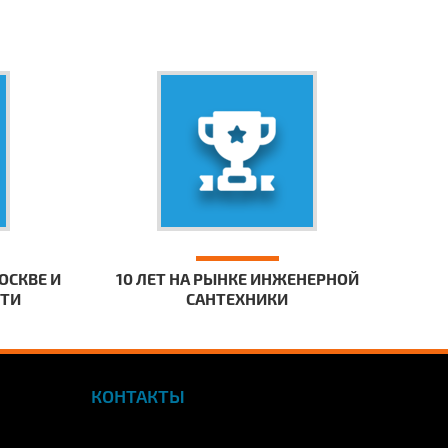
ОСКВЕ И
10 ЛЕТ НА РЫНКЕ ИНЖЕНЕРНОЙ
СТИ
САНТЕХНИКИ
КОНТАКТЫ