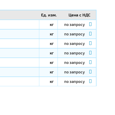
Ед. изм.
Цена с НДС
кг
по запросу
кг
по запросу
кг
по запросу
кг
по запросу
кг
по запросу
кг
по запросу
кг
по запросу