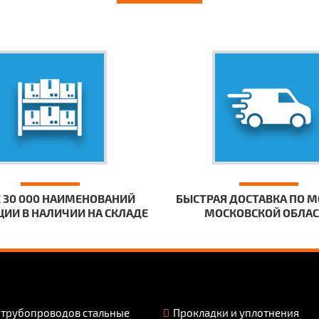
 30 000 НАИМЕНОВАНИЙ
БЫСТРАЯ ДОСТАВКА ПО М
ИИ В НАЛИЧИИ НА СКЛАДЕ
МОСКОВСКОЙ ОБЛА
 трубопроводов стальные
Прокладки и уплотнения