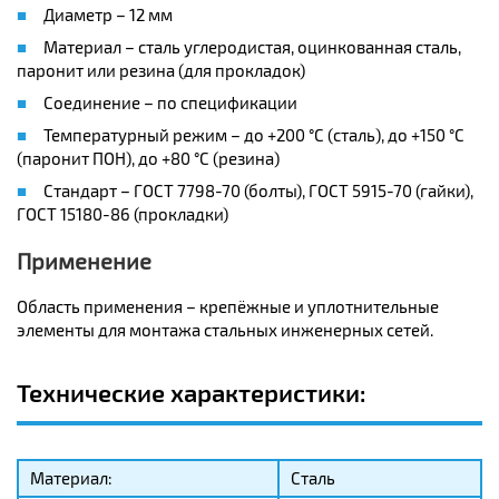
Диаметр – 12 мм
Материал – сталь углеродистая, оцинкованная сталь,
паронит или резина (для прокладок)
Соединение – по спецификации
Температурный режим – до +200 °C (сталь), до +150 °C
(паронит ПОН), до +80 °C (резина)
Стандарт – ГОСТ 7798-70 (болты), ГОСТ 5915-70 (гайки),
ГОСТ 15180-86 (прокладки)
Применение
Область применения – крепёжные и уплотнительные
элементы для монтажа стальных инженерных сетей.
Технические характеристики:
Материал:
Сталь