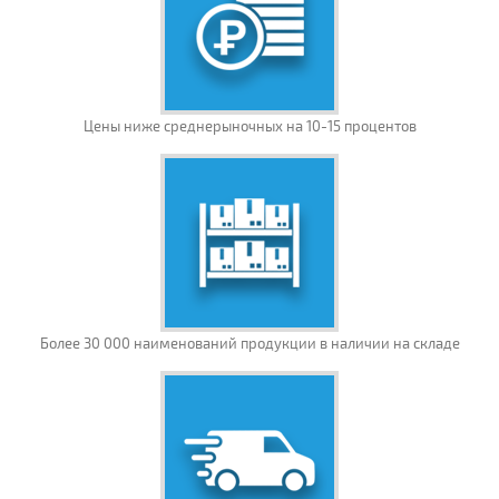
Цены ниже среднерыночных на 10-15 процентов
Более 30 000 наименований продукции в наличии на складе