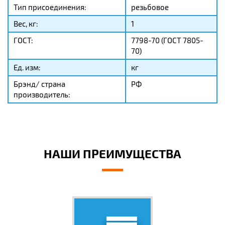
Тип присоединения:
резьбовое
Вес, кг:
1
ГОСТ:
7798-70 (ГОСТ 7805-
70)
Ед. изм:
кг
Брэнд/ страна
РФ
производитель:
НАШИ ПРЕИМУЩЕСТВА