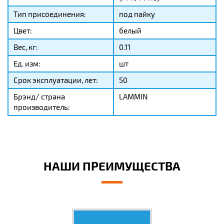
Тип присоединения:
под пайку
Цвет:
белый
Вес, кг:
0.11
Ед. изм:
шт
Срок эксплуатации, лет:
50
Брэнд/ страна
LAMMIN
производитель:
НАШИ ПРЕИМУЩЕСТВА