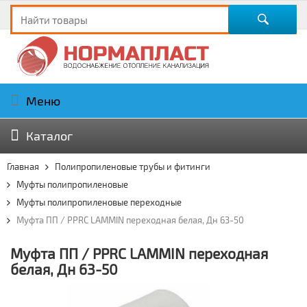
Меню
Каталог
Главная
Полипропиленовые трубы и фитинги
Муфты полипропиленовые
Муфты полипропиленовые переходные
Муфта ПП / PPRC LAMMIN переходная белая, Дн 63-50
Муфта ПП / PPRC LAMMIN переходная
белая, Дн 63-50