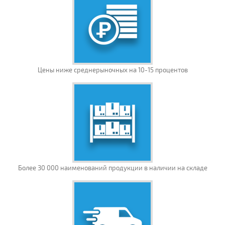
Цены ниже среднерыночных на 10-15 процентов
Более 30 000 наименований продукции в наличии на складе