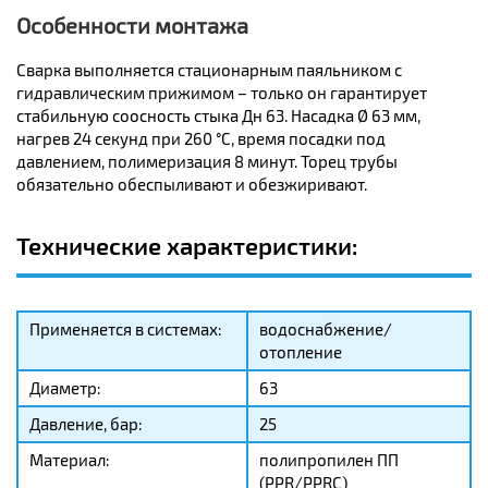
Особенности монтажа
Сварка выполняется стационарным паяльником с
гидравлическим прижимом – только он гарантирует
стабильную соосность стыка Дн 63. Насадка Ø 63 мм,
нагрев 24 секунд при 260 °C, время посадки под
давлением, полимеризация 8 минут. Торец трубы
обязательно обеспыливают и обезжиривают.
Технические характеристики:
Применяется в системах:
водоснабжение/
отопление
Диаметр:
63
Давление, бар:
25
Материал:
полипропилен ПП
(PPR/PPRC)